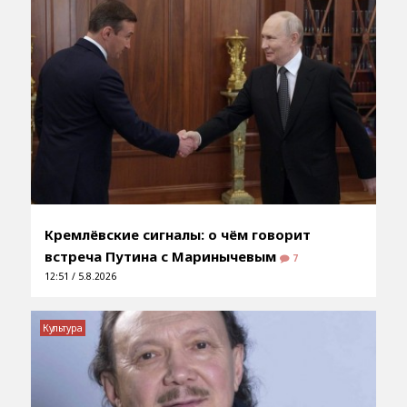
Кремлёвские сигналы: о чём говорит
встреча Путина с Маринычевым
7
12:51 / 5.8.2026
Культура