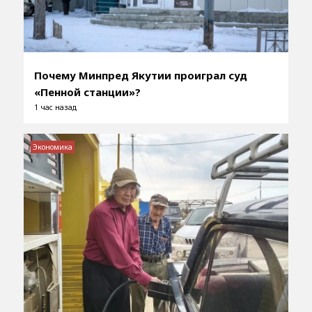
Почему Минпред Якутии проиграл суд
«Пенной станции»?
1 час назад
Экономика