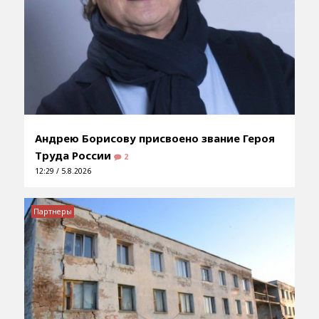
Андрею Борисову присвоено звание Героя
Труда России
2
12:29 / 5.8.2026
Партнеры