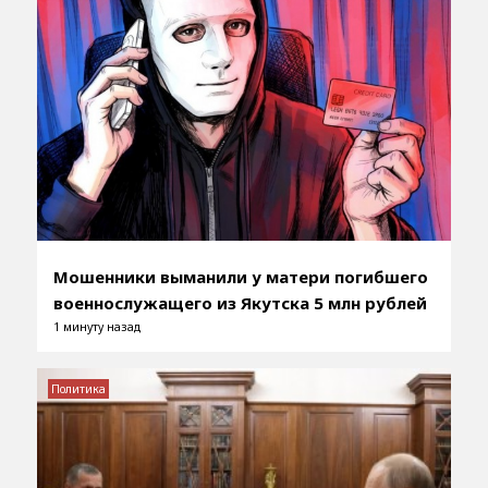
Мошенники выманили у матери погибшего
военнослужащего из Якутска 5 млн рублей
1 минуту назад
Политика