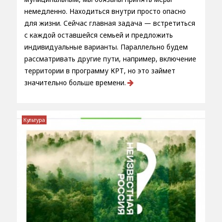
немедленно. Находиться внутри просто опасно
для жизни. Сейчас главная задача — встретиться
с каждой оставшейся семьей и предложить
индивидуальные варианты. Параллельно будем
рассматривать другие пути, например, включение
территории в программу КРТ, но это займет
значительно больше времени.
Культура