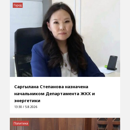
Город
Саргылана Степанова назначена
начальником Департамента ЖКХ и
энергетики
13:30 / 5.8.2026
Политика