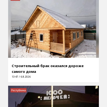
Строительный брак оказался дороже
самого дома
13:47 / 6.8.2026
Республика