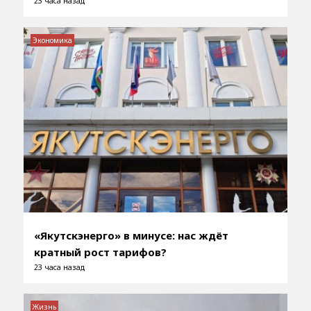
23 часа назад
Экономика
«Якутскэнерго» в минусе: нас ждёт
кратный рост тарифов?
23 часа назад
Жизнь