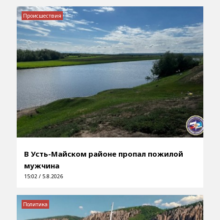
Происшествия
В Усть-Майском районе пропал пожилой
мужчина
15:02 / 5.8.2026
Политика