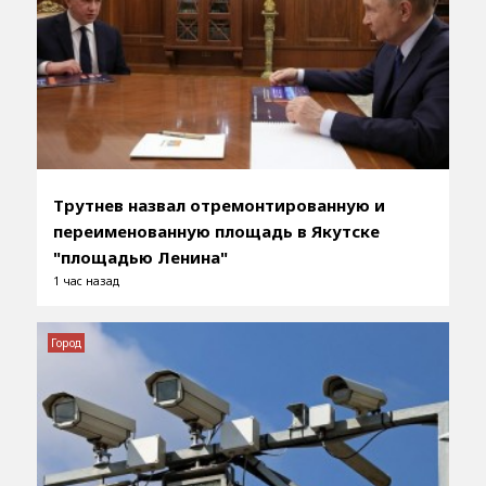
Трутнев назвал отремонтированную и
переименованную площадь в Якутске
"площадью Ленина"
1 час назад
Город