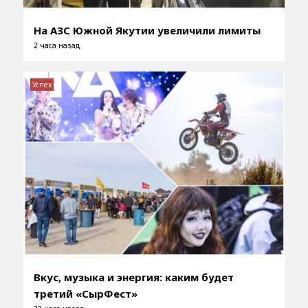
На АЗС Южной Якутии увеличили лимиты
2 часа назад
Успех
Вкус, музыка и энергия: каким будет
третий «СырФест»