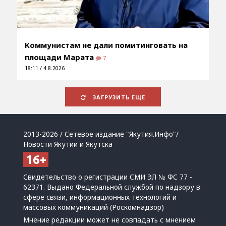
Коммунистам не дали помитинговать на
площади Марата
7
18:11 / 4.8.2026
ЗАГРУЗИТЬ ЕЩЕ
2013-2026 / Сетевое издание "Якутия.Инфо"/
Новости Якутии и Якутска
Свидетельство о регистрации СМИ ЭЛ № ФС 77 -
62371. Выдано Федеральной службой по надзору в
сфере связи, информационных технологий и
массовых коммуникаций (Роскомнадзор)
Мнение редакции может не совпадать с мнением