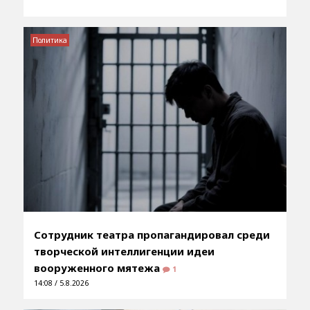
Политика
Сотрудник театра пропагандировал среди
творческой интеллигенции идеи
вооруженного мятежа
1
14:08 / 5.8.2026