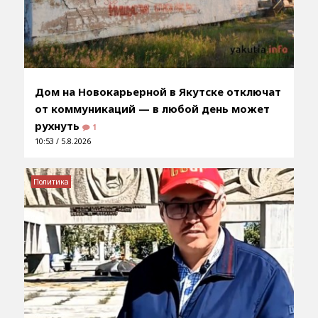
Дом на Новокарьерной в Якутске отключат
от коммуникаций — в любой день может
рухнуть
1
10:53 / 5.8.2026
Политика