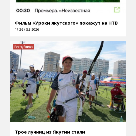
Фильм «Уроки якутского» покажут на НТВ
17:36 / 5.8.2026
Республика
Трое лучниц из Якутии стали