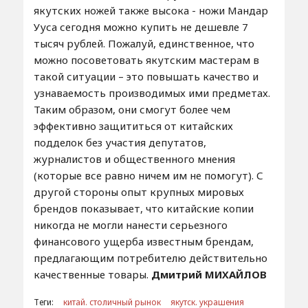
якутских ножей также высока - ножи Мандар
Ууса сегодня можно купить не дешевле 7
тысяч рублей. Пожалуй, единственное, что
можно посоветовать якутским мастерам в
такой ситуации – это повышать качество и
узнаваемость производимых ими предметах.
Таким образом, они смогут более чем
эффективно защититься от китайских
подделок без участия депутатов,
журналистов и общественного мнения
(которые все равно ничем им не помогут). С
другой стороны опыт крупных мировых
брендов показывает, что китайские копии
никогда не могли нанести серьезного
финансового ущерба известным брендам,
предлагающим потребителю действительно
качественные товары.
Дмитрий МИХАЙЛОВ
Теги:
китай. столичный рынок
якутск. украшения