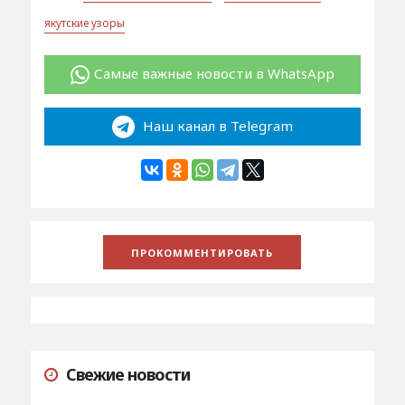
якутские узоры
Самые важные новости в WhatsApp
Наш канал в Telegram
Свежие новости