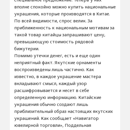
вполне спокойно можно купить национальные
украшения, которые производятся в Китае.
По всей видимости, спрос велик. За
приближенность к национальным мотивам за
такой товар китайцы запрашивают цену,
превышающую стоимость рядовой
бижутерии.
Помимо утечки денег, есть и еще один
неприятный факт. Якутские орнаменты
воспроизведены лишь частично. Как
известно, в каждое украшение мастера
вкладывают смысл, каждый узор
расшифровывается и несет в себе
определенную информацию. Китайские
украшения обычно создают лишь
приблизительный образ настоящих якутских
украшений. Как сообщает «Навигатор
ювелирной торговли», Поддельная