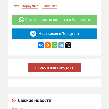
Теги:
Коррупция
Чиновники
Самые важные новости в WhatsApp
Наш канал в Telegram
Свежие новости