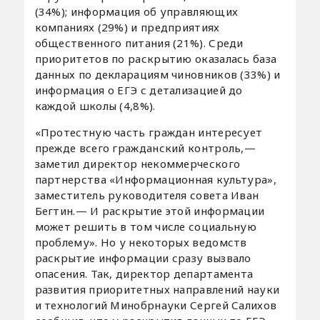
(34%); информация об управляющих
компаниях (29%) и предприятиях
общественного питания (21%). Среди
приоритетов по раскрытию оказалась база
данных по декларациям чиновников (33%) и
информация о ЕГЭ с детализацией до
каждой школы (4,8%).
«Протестную часть граждан интересует
прежде всего гражданский контроль,—
заметил директор некоммерческого
партнерства «Информационная культура»,
заместитель руководителя совета Иван
Бегтин.— И раскрытие этой информации
может решить в том числе социальную
проблему». Но у некоторых ведомств
раскрытие информации сразу вызвало
опасения. Так, директор департамента
развития приоритетных направлений науки
и технологий Минобрнауки Сергей Салихов