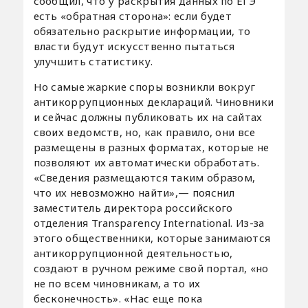
сообщил, что у раскрытия данных по ЕГЭ
есть «обратная сторона»: если будет
обязательно раскрытие информации, то
власти будут искусственно пытаться
улучшить статистику.
Но самые жаркие споры возникли вокруг
антикоррупционных деклараций. Чиновники
и сейчас должны публиковать их на сайтах
своих ведомств, но, как правило, они все
размещены в разных форматах, которые не
позволяют их автоматически обработать.
«Сведения размещаются таким образом,
что их невозможно найти»,— пояснил
заместитель директора российского
отделения Transparency International. Из-за
этого общественники, которые занимаются
антикоррупционной деятельностью,
создают в ручном режиме свой портал, «но
не по всем чиновникам, а то их
бесконечность». «Нас еще пока