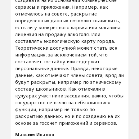
сервисы и приложения. Например, как
отмечалось на совете, раскрытие
определенных данных позволит вычислить,
есть ли у конкретного ларька или магазина
лицензия на продажу алкоголя. Или
составлять экологическую карту города.
Теоретически доступной может стать вся
информация, за исключением той, что
составляет гостайну или содержит
персональные данные. Правда, некоторые
данные, как отмечают члены совета, вряд ли
будут раскрыты, например по этническому
составу школьников. Как отмечали в
кулуарах участники заседания, важно, чтобы
государство не взяло на себя «лишние»
функции, например не только по
раскрытию данных, но и по созданию на их
основе за госсчет приложений и сервисов.
Максим Иванов