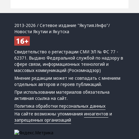
2013-2026 / Сетевое издание "Якутия.Инфо"/
Новости Якутии и Якутска
Свидетельство о регистрации СМИ ЭЛ № ФС 77 -
62371. Выдано Федеральной службой по надзору в
сфере связи, информационных технологий и
массовых коммуникаций (Роскомнадзор)
Мнение редакции может не совпадать с мнением
отдельных авторов и героев публикаций.
При использовании материалов обязательна
активная ссылка на сайт.
Политика обработки персональных данных
На сайте возможны упоминания
иноагентов
и
запрещенных организаций