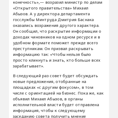
конечность»,— возразил министр по делам
«Открытого правительства» Михаил
Абызов. А у директора департамента
госслужбы Минтруда Дмитрия Баснака
оказались возражения другого характера.
Он сообщил, что раскрытие информации о
доходах чиновников на одном ресурсе и в
удобном формате поможет прежде всего
преступникам. Он призвал раскрывать
информацию так: «Чтобы нельзя было
просто кликнуть и знать, кто больше всех
зарабатывает».
В следующий раз совет будет обсуждать
новые предложения, отобранные на
площадках «с другим фокусом», в том
числе с ориентацией на бизнес. Пока же, как
объявил Михаил Абызов, в органы
исполнительной власти будет отправлена
информация, чтобы к следующему
заседанию совета получить мнение