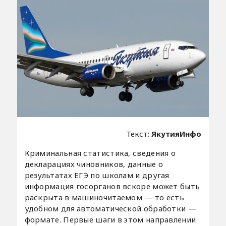
Текст:
ЯкутияИнфо
Криминальная статистика, сведения о
декларациях чиновников, данные о
результатах ЕГЭ по школам и другая
информация госорганов вскоре может быть
раскрыта в машиночитаемом — то есть
удобном для автоматической обработки —
формате. Первые шаги в этом направлении