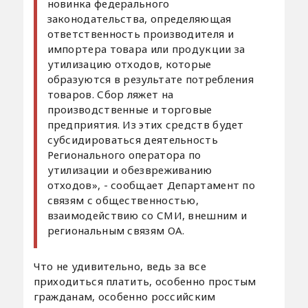
новинка федерального
законодательства, определяющая
ответственность производителя и
импортера товара или продукции за
утилизацию отходов, которые
образуются в результате потребления
товаров. Сбор ляжет на
производственные и торговые
предприятия. Из этих средств будет
субсидироваться деятельность
Регионального оператора по
утилизации и обезвреживанию
отходов», - сообщает Департамент по
связям с общественностью,
взаимодействию со СМИ, внешним и
региональным связям ОА.
Что не удивительно, ведь за все
приходиться платить, особенно простым
гражданам, особенно российским