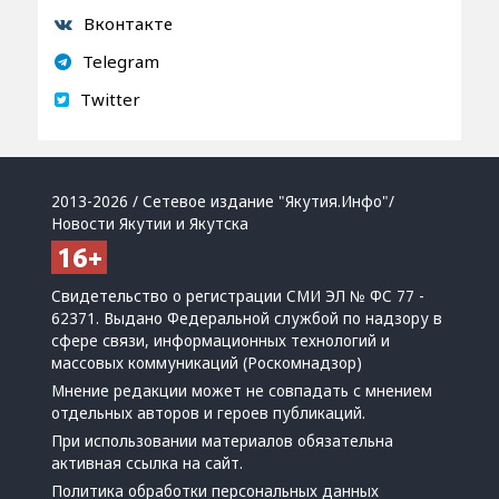
Вконтакте
Telegram
Twitter
2013-2026 / Сетевое издание "Якутия.Инфо"/
Новости Якутии и Якутска
Свидетельство о регистрации СМИ ЭЛ № ФС 77 -
62371. Выдано Федеральной службой по надзору в
сфере связи, информационных технологий и
массовых коммуникаций (Роскомнадзор)
Мнение редакции может не совпадать с мнением
отдельных авторов и героев публикаций.
При использовании материалов обязательна
активная ссылка на сайт.
Политика обработки персональных данных