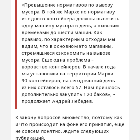
«Превышение нормативов по вывозу
мусора. В той же Мархе по нормативу
из одного контейнера должны вывозить
одну машину мусора в день, а вывозим
временами до шести машин. Как
правило, по характерным отходам мы
видим, что в основном это магазины,
стремящиеся сэкономить на вывозе
мусора. Еще одна проблема –
воровство контейнеров. В начале года
мы установили на территории Мархи
90 контейнеров, на сегодняшний день
из них осталось всего 57. Нам пришлось
дополнительно закупить 120 баков», -
продолжает Андрей Лебедев.
К закону вопросов множество, поэтому как
и что происходит на фоне его принятия, еще
не совсем понятно. Ждите следующих
публикаций.