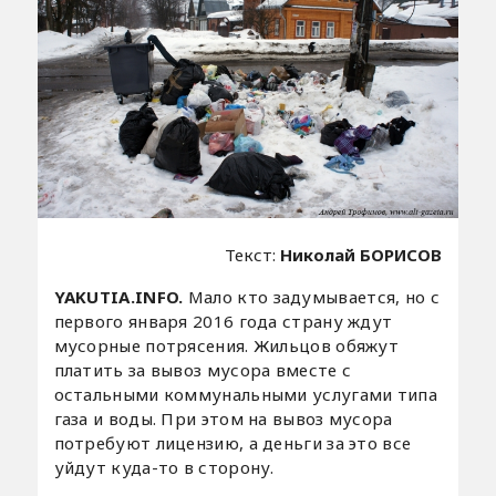
Текст:
Николай БОРИСОВ
YAKUTIA.INFO.
Мало кто задумывается, но с
первого января 2016 года страну ждут
мусорные потрясения. Жильцов обяжут
платить за вывоз мусора вместе с
остальными коммунальными услугами типа
газа и воды. При этом на вывоз мусора
потребуют лицензию, а деньги за это все
уйдут куда-то в сторону.