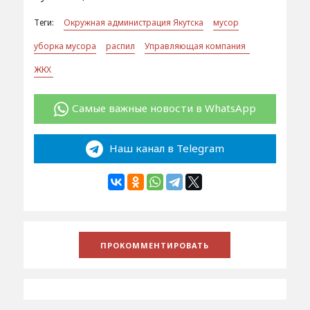
Теги:
Окружная администрация Якутска
мусор
уборка мусора
распил
Управляющая компания
ЖКХ
Самые важные новости в WhatsApp
Наш канал в Telegram