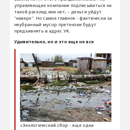
управляющие компании подписываться на
такой расклад или нет, – деньги уйдут
"наверх". Но самое главное - фактически за
неубранный мусор претензии будут
предъявнять в адрес УК.
Удивительно, но и это еще не все
«Экологический сбор - еще одна