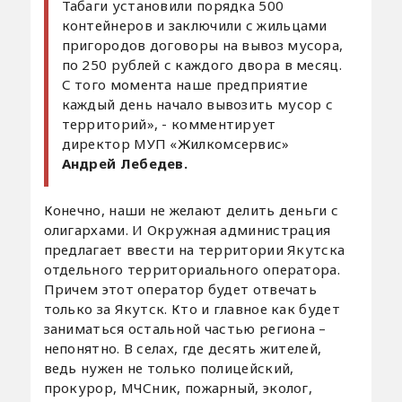
Табаги установили порядка 500
контейнеров и заключили с жильцами
пригородов договоры на вывоз мусора,
по 250 рублей с каждого двора в месяц.
С того момента наше предприятие
каждый день начало вывозить мусор с
территорий», - комментирует
директор МУП «Жилкомсервис»
Андрей Лебедев.
Конечно, наши не желают делить деньги с
олигархами. И Окружная администрация
предлагает ввести на территории Якутска
отдельного территориального оператора.
Причем этот оператор будет отвечать
только за Якутск. Кто и главное как будет
заниматься остальной частью региона –
непонятно. В селах, где десять жителей,
ведь нужен не только полицейский,
прокурор, МЧСник, пожарный, эколог,