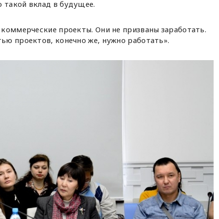
о такой вклад в будущее.
е коммерческие проекты. Они не призваны заработать.
тью проектов, конечно же, нужно работать».