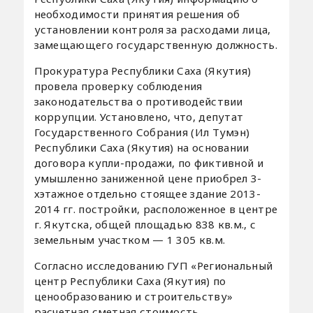
необходимости принятия решения об
установлении контроля за расходами лица,
замещающего государственную должность.
Прокуратура Республики Саха (Якутия)
провела проверку соблюдения
законодательства о противодействии
коррупции. Установлено, что, депутат
Государственного Собрания (Ил Тумэн)
Республики Саха (Якутия) на основании
договора купли-продажи, по фиктивной и
умышленно заниженной цене приобрел 3-
хэтажное отдельно стоящее здание 2013-
2014 гг. постройки, расположенное в центре
г. Якутска, общей площадью 838 кв.м., с
земельным участком — 1 305 кв.м.
Согласно исследованию ГУП «Региональный
центр Республики Саха (Якутия) по
ценообразованию и строительству»
расчетная сметная стоимость