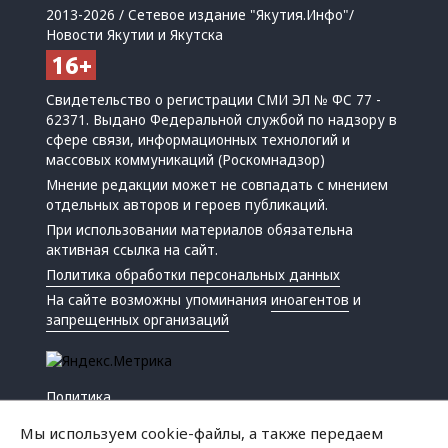
2013-2026 / Сетевое издание "Якутия.Инфо"/
Новости Якутии и Якутска
Свидетельство о регистрации СМИ ЭЛ № ФС 77 -
62371. Выдано Федеральной службой по надзору в
сфере связи, информационных технологий и
массовых коммуникаций (Роскомнадзор)
Мнение редакции может не совпадать с мнением
отдельных авторов и героев публикаций.
При использовании материалов обязательна
активная ссылка на сайт.
Политика обработки персональных данных
На сайте возможны упоминания
иноагентов
и
запрещенных организаций
Политика
Экономика
Мы используем cookie-файлы, а также передаем
Жизнь