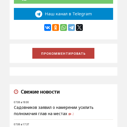
Наш канал в Telegram
Свежие новости
07.08 в 18:00
Садовников заявил о намерении усилить
полномочия глав на местах
2
07.08 в 17:37