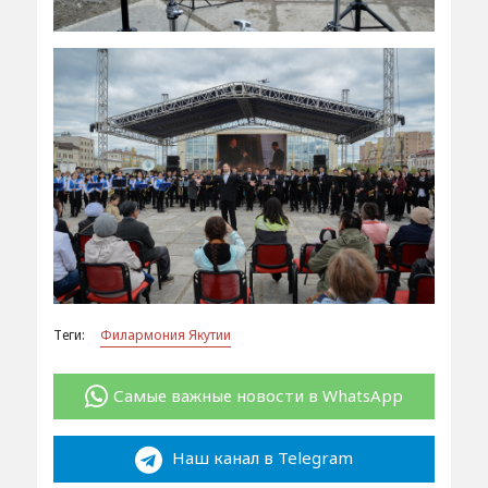
Теги:
Филармония Якутии
Самые важные новости в WhatsApp
Наш канал в Telegram