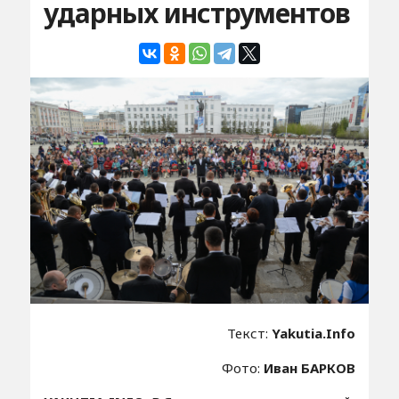
ударных инструментов
Текст:
Yakutia.Info
Фото:
Иван БАРКОВ