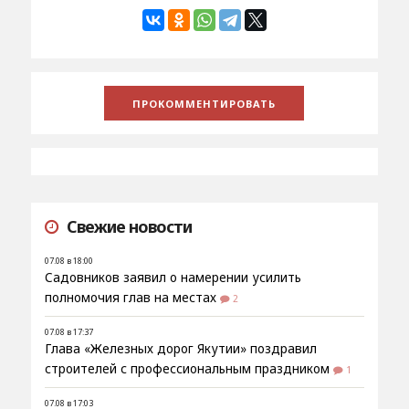
Свежие новости
07.08 в 18:00
Садовников заявил о намерении усилить
полномочия глав на местах
2
07.08 в 17:37
Глава «Железных дорог Якутии» поздравил
строителей с профессиональным праздником
1
07.08 в 17:03