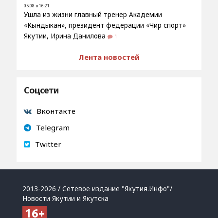
05.08 в 16:21
Ушла из жизни главный тренер Академии
«Кындыкан», президент федерации «Чир спорт»
Якутии, Ирина Данилова
1
Лента новостей
Соцсети
Вконтакте
Telegram
Twitter
2013-2026 / Сетевое издание "Якутия.Инфо"/
Новости Якутии и Якутска