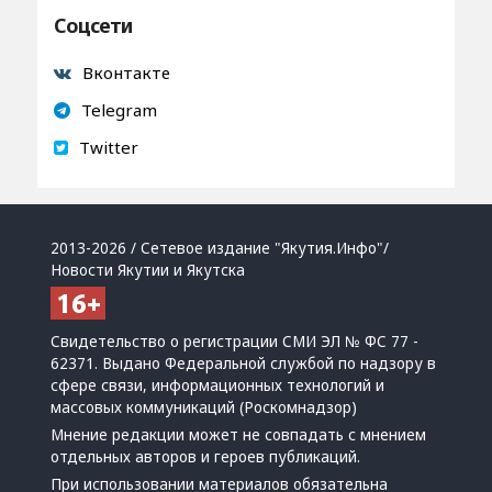
Соцсети
Вконтакте
Telegram
Twitter
2013-2026 / Сетевое издание "Якутия.Инфо"/
Новости Якутии и Якутска
Свидетельство о регистрации СМИ ЭЛ № ФС 77 -
62371. Выдано Федеральной службой по надзору в
сфере связи, информационных технологий и
массовых коммуникаций (Роскомнадзор)
Мнение редакции может не совпадать с мнением
отдельных авторов и героев публикаций.
При использовании материалов обязательна