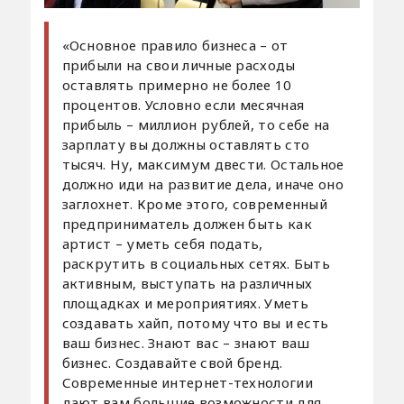
«Основное правило бизнеса – от
прибыли на свои личные расходы
оставлять примерно не более 10
процентов. Условно если месячная
прибыль – миллион рублей, то себе на
зарплату вы должны оставлять сто
тысяч. Ну, максимум двести. Остальное
должно иди на развитие дела, иначе оно
заглохнет. Кроме этого, современный
предприниматель должен быть как
артист – уметь себя подать,
раскрутить в социальных сетях. Быть
активным, выступать на различных
площадках и мероприятиях. Уметь
создавать хайп, потому что вы и есть
ваш бизнес. Знают вас – знают ваш
бизнес. Создавайте свой бренд.
Современные интернет-технологии
дают вам большие возможности для