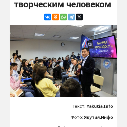
творческим человеком
Текст:
Yakutia.Info
Фото:
Якутия.Инфо