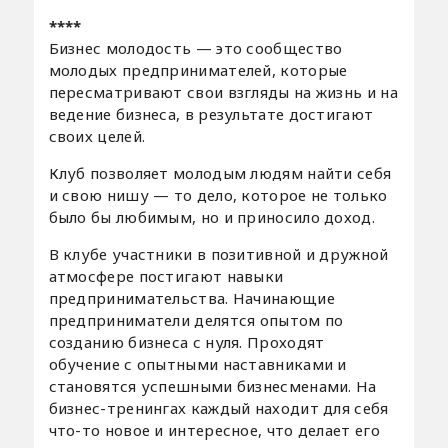
****
Бизнес молодость — это сообщество
молодых предпринимателей, которые
пересматривают свои взгляды на жизнь и на
ведение бизнеса, в результате достигают
своих целей.
Клуб позволяет молодым людям найти себя
и свою нишу — то дело, которое не только
было бы любимым, но и приносило доход.
В клубе участники в позитивной и дружной
атмосфере постигают навыки
предпринимательства. Начинающие
предприниматели делятся опытом по
созданию бизнеса с нуля. Проходят
обучение с опытными наставниками и
становятся успешными бизнесменами. На
бизнес-тренингах каждый находит для себя
что-то новое и интересное, что делает его