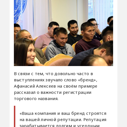
В связи с тем, что довольно часто в
выступлениях звучало слово «бренд»,
Афанасий Алексеев на своём примере
рассказал о важности регистрации
торгового названия.
«Ваша компания и ваш бренд строятся
на вашей личной репутации. Репутация
зарабатывается долгим и усердным