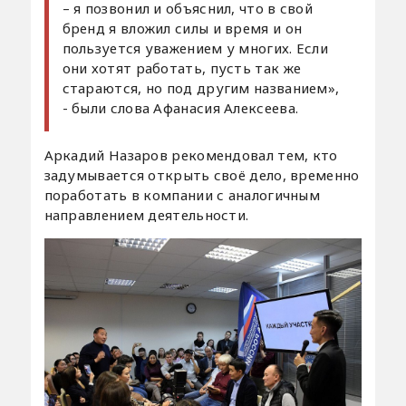
– я позвонил и объяснил, что в свой
бренд я вложил силы и время и он
пользуется уважением у многих. Если
они хотят работать, пусть так же
стараются, но под другим названием»,
- были слова Афанасия Алексеева.
Аркадий Назаров рекомендовал тем, кто
задумывается открыть своё дело, временно
поработать в компании с аналогичным
направлением деятельности.