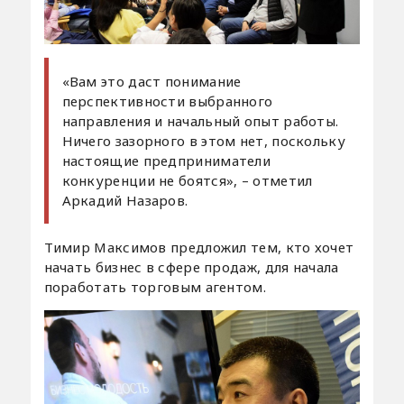
«Вам это даст понимание
перспективности выбранного
направления и начальный опыт работы.
Ничего зазорного в этом нет, поскольку
настоящие предприниматели
конкуренции не боятся», – отметил
Аркадий Назаров.
Тимир Максимов предложил тем, кто хочет
начать бизнес в сфере продаж, для начала
поработать торговым агентом.