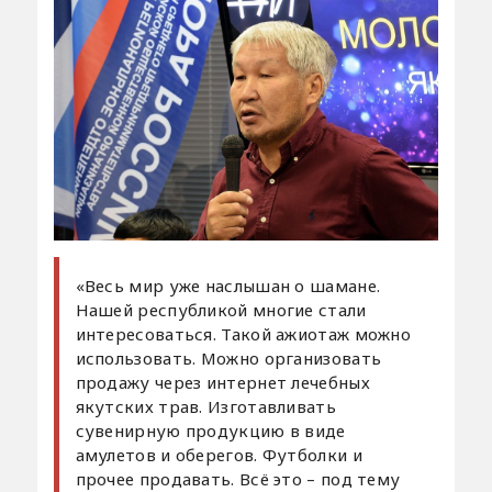
«Весь мир уже наслышан о шамане.
Нашей республикой многие стали
интересоваться. Такой ажиотаж можно
использовать. Можно организовать
продажу через интернет лечебных
якутских трав. Изготавливать
сувенирную продукцию в виде
амулетов и оберегов. Футболки и
прочее продавать. Всё это – под тему