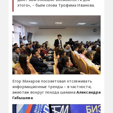
этого», – были слова Трофима Иванова.
Егор Макаров посоветовал отслеживать
информационные тренды – в частности,
ажиотаж вокруг похода шамана
Александра
Габышева
.