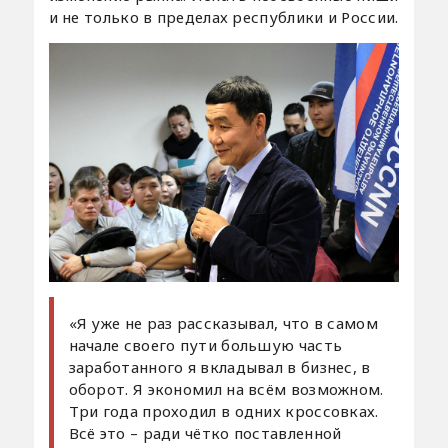
и не только в пределах республики и России.
«Я уже не раз рассказывал, что в самом
начале своего пути большую часть
заработанного я вкладывал в бизнес, в
оборот. Я экономил на всём возможном.
Три года проходил в одних кроссовках.
Всё это – ради чётко поставленной