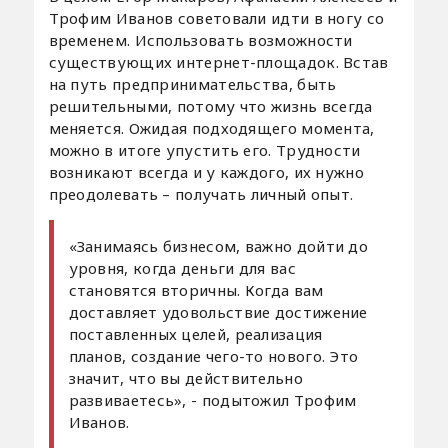
Трофим Иванов советовали идти в ногу со
временем. Использовать возможности
существующих интернет-площадок. Встав
на путь предпринимательства, быть
решительными, потому что жизнь всегда
меняется. Ожидая подходящего момента,
можно в итоге упустить его. Трудности
возникают всегда и у каждого, их нужно
преодолевать – получать личный опыт.
«Занимаясь бизнесом, важно дойти до
уровня, когда деньги для вас
становятся вторичны. Когда вам
доставляет удовольствие достижение
поставленных целей, реализация
планов, создание чего-то нового. Это
значит, что вы действительно
развиваетесь», - подытожил Трофим
Иванов.