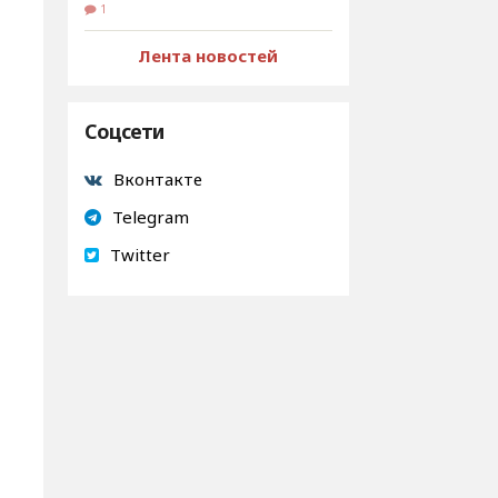
1
Лента новостей
Соцсети
Вконтакте
Telegram
Twitter