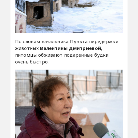
По словам начальника Пункта передержки
животных
Валентины Дмитриевой
,
питомцы обживают подаренные будки
очень быстро.