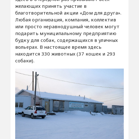
желающих принять участие в
благотворительной акции «Дом для друга».
Любая организация, компания, коллектив
или просто неравнодушный человек могут
подарить муниципальному предприятию
будку для собак, содержащихся в уличных
вольерах. В настоящее время здесь
находится 330 животных (37 кошек и 293
собаки).