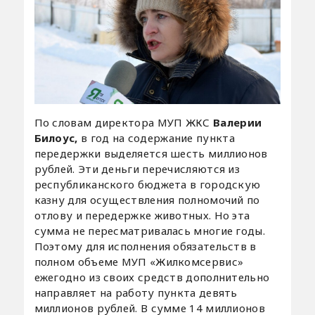
По словам директора МУП ЖКС
Валерии
Билоус,
в год на содержание пункта
передержки выделяется шесть миллионов
рублей. Эти деньги перечисляются из
республиканского бюджета в городскую
казну для осуществления полномочий по
отлову и передержке животных. Но эта
сумма не пересматривалась многие годы.
Поэтому для исполнения обязательств в
полном объеме МУП «Жилкомсервис»
ежегодно из своих средств дополнительно
направляет на работу пункта девять
миллионов рублей. В сумме 14 миллионов