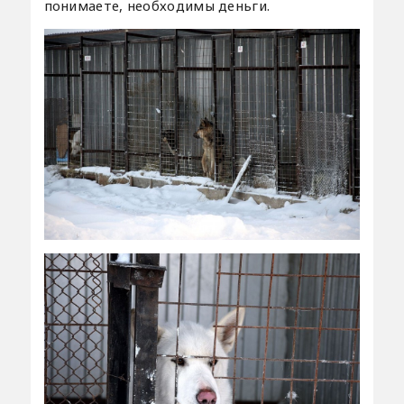
понимаете, необходимы деньги.