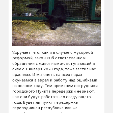
Удручает, что, как и в случае с мусорной
реформой, закон «Об ответственном
обращении с животными», вступающий в
силу с 1 января 2020 года, тоже застиг нас
врасплох. И мы опять на всех парах
окунаемся в аврал и работу над ошибками
на полном ходу. Тем временем сотрудники
городского Пункта передержки не знают,
как они будут работать со следующего
года. Будет ли пункт передержки
переподчинен республике или же