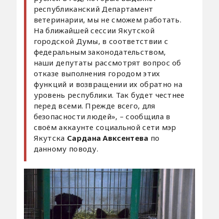
республиканский Департамент
ветеринарии, мы не сможем работать.
На ближайшей сессии Якутской
городской Думы, в соответствии с
федеральным законодательством,
наши депутаты рассмотрят вопрос об
отказе выполнения городом этих
функций и возвращении их обратно на
уровень республики. Так будет честнее
перед всеми. Прежде всего, для
безопасности людей», – сообщила в
своём аккаунте социальной сети мэр
Якутска
Сардана Авксентева
по
данному поводу.