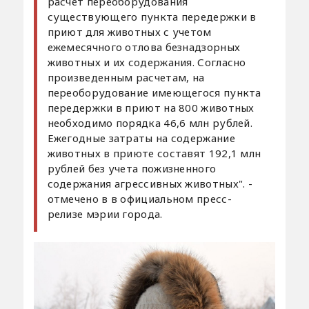
расчет переоборудования
существующего пункта передержки в
приют для животных с учетом
ежемесячного отлова безнадзорных
животных и их содержания. Согласно
произведенным расчетам, на
переоборудование имеющегося пункта
передержки в приют на 800 животных
необходимо порядка 46,6 млн рублей.
Ежегодные затраты на содержание
животных в приюте составят 192,1 млн
рублей без учета пожизненного
содержания агрессивных животных". -
отмечено в в официальном пресс-
релизе мэрии города.