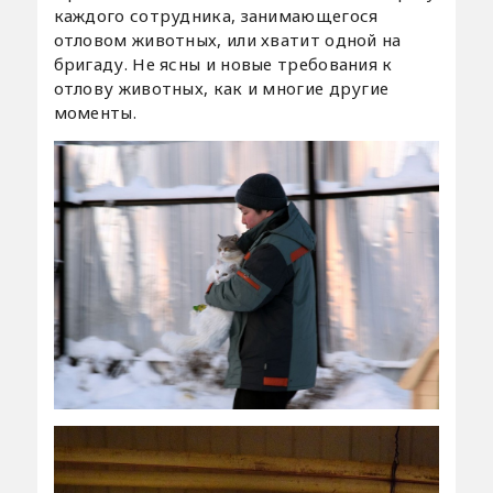
каждого сотрудника, занимающегося
отловом животных, или хватит одной на
бригаду. Не ясны и новые требования к
отлову животных, как и многие другие
моменты.