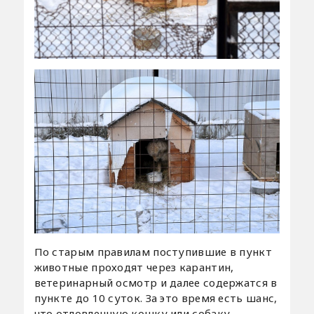
По старым правилам поступившие в пункт
животные проходят через карантин,
ветеринарный осмотр и далее содержатся в
пункте до 10 суток. За это время есть шанс,
что отловленную кошку или собаку