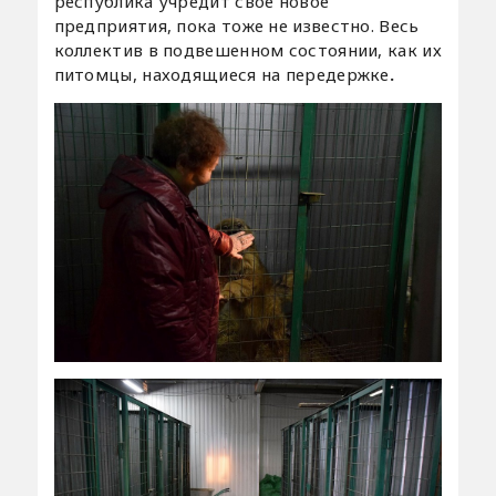
республика учредит своё новое
предприятия, пока тоже не известно. Весь
коллектив в подвешенном состоянии, как их
питомцы, находящиеся на передержке
.