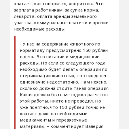
хватает, как говорится, «впритык». Это
зарплата работникам, закупка корма,
лекарств, оплата аренды земельного
участка, коммунальные платежи и прочие
необходимые расходы.
- У нас на содержание животного по
нормативу предусмотрено 150 рублей
в день. Это питание и медицинские
расходы. Но если со следующего года
необходимо будет делать операции по
стерилизации животных, то этих денег
однозначно недостаточно. Нам неясно,
сколько должна стоить такая операция.
Какая должна быть методика расчетов
этой работы, никто не проводил. Но
уже понятно, что 150 рублей точно не
хватает даже на необходимые
медикаменты и перевязочные
материалы, – комментирует Валерия