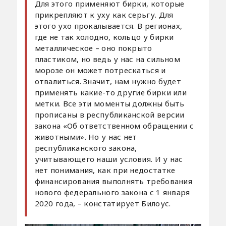
Для этого применяют бирки, которые
прикрепляют к уху как серьгу. Для
этого ухо прокалывается. В регионах,
где не так холодно, кольцо у бирки
металлическое – оно покрыто
пластиком, но ведь у нас на сильном
морозе он может потрескаться и
отвалиться. Значит, нам нужно будет
применять какие-то другие бирки или
метки. Все эти моменты должны быть
прописаны в республиканской версии
закона «Об ответственном обращении с
животными». Но у нас нет
республиканского закона,
учитывающего наши условия. И у нас
нет понимания, как при недостатке
финансирования выполнять требования
нового федерального закона с 1 января
2020 года, – констатирует Билоус.