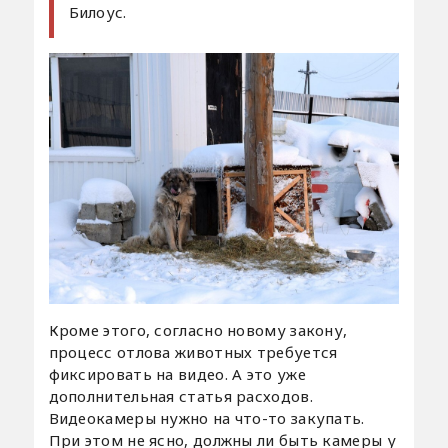
Билоус.
Кроме этого, согласно новому закону,
процесс отлова животных требуется
фиксировать на видео. А это уже
дополнительная статья расходов.
Видеокамеры нужно на что-то закупать.
При этом не ясно, должны ли быть камеры у