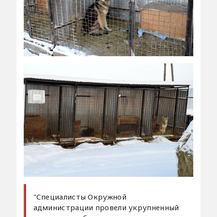
"Специалисты Окружной
администрации провели укрупненный