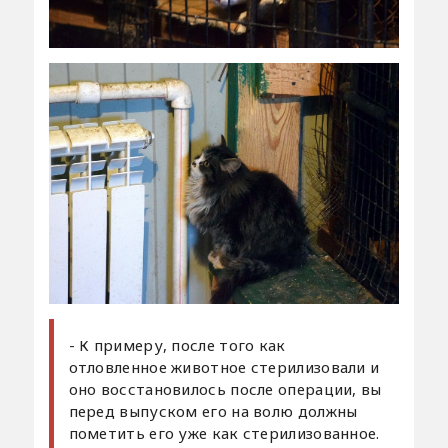
- К примеру, после того как
отловленное животное стерилизовали и
оно восстановилось после операции, вы
перед выпуском его на волю должны
пометить его уже как стерилизованное.