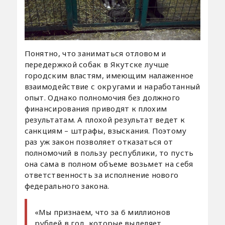
Понятно, что заниматься отловом и
передержкой собак в Якутске лучше
городским властям, имеющим налаженное
взаимодействие с округами и наработанный
опыт. Однако полномочия без должного
финансирования приводят к плохим
результатам. А плохой результат ведет к
санкциям – штрафы, взыскания. Поэтому
раз уж закон позволяет отказаться от
полномочий в пользу республики, то пусть
она сама в полном объеме возьмет на себя
ответственность за исполнение нового
федерального закона.
«Мы признаем, что за 6 миллионов
рублей в год, которые выделяет