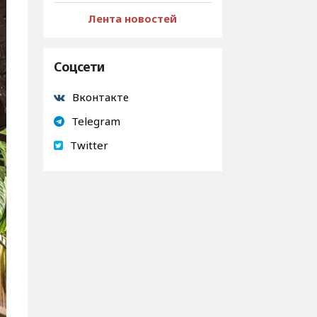
Лента новостей
Соцсети
Вконтакте
Telegram
Twitter