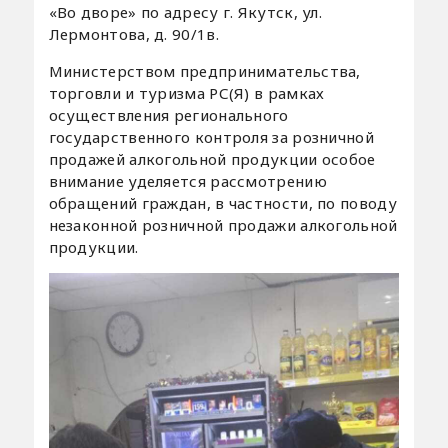
«Во дворе» по адресу г. Якутск, ул.
Лермонтова, д. 90/1в.
Министерством предпринимательства,
торговли и туризма РС(Я) в рамках
осуществления регионального
государственного контроля за розничной
продажей алкогольной продукции особое
внимание уделяется рассмотрению
обращений граждан, в частности, по поводу
незаконной розничной продажи алкогольной
продукции.