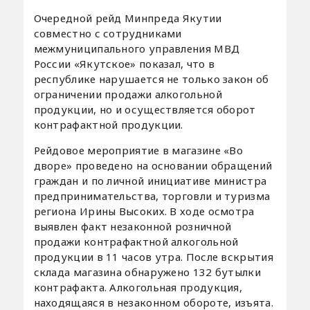
Очередной рейд Минпреда Якутии
совместно с сотрудниками
межмуниципального управления МВД
России «Якутское» показал, что в
республике нарушается не только закон об
ограничении продажи алкогольной
продукции, но и осуществляется оборот
контрафактной продукции.
Рейдовое мероприятие в магазине «Во
дворе» проведено на основании обращений
граждан и по личной инициативе министра
предпринимательства, торговли и туризма
региона Ирины Высоких. В ходе осмотра
выявлен факт незаконной розничной
продажи контрафактной алкогольной
продукции в 11 часов утра. После вскрытия
склада магазина обнаружено 132 бутылки
контрафакта. Алкогольная продукция,
находящаяся в незаконном обороте, изъята.