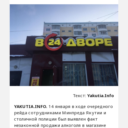
Текст:
Yakutia.Info
YAKUTIA.INFO.
14 января в ходе очередного
рейда сотрудниками Минпреда Якутии и
столичной полиции был выявлен факт
незаконной продажи алкоголя в магазине