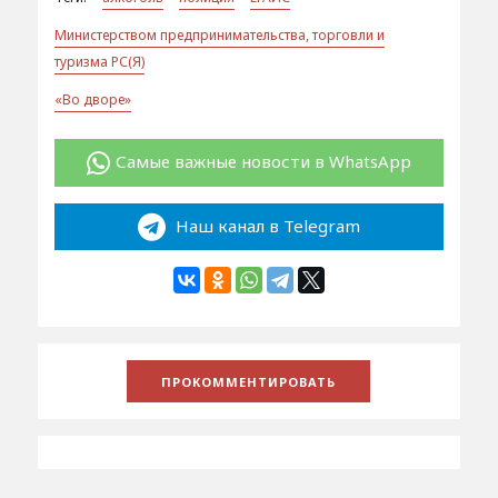
Министерством предпринимательства, торговли и
туризма РС(Я)
«Во дворе»
Самые важные новости в WhatsApp
Наш канал в Telegram