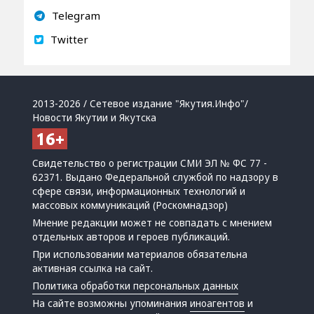
Telegram
Twitter
2013-2026 / Сетевое издание "Якутия.Инфо"/
Новости Якутии и Якутска
Свидетельство о регистрации СМИ ЭЛ № ФС 77 -
62371. Выдано Федеральной службой по надзору в
сфере связи, информационных технологий и
массовых коммуникаций (Роскомнадзор)
Мнение редакции может не совпадать с мнением
отдельных авторов и героев публикаций.
При использовании материалов обязательна
активная ссылка на сайт.
Политика обработки персональных данных
На сайте возможны упоминания
иноагентов
и