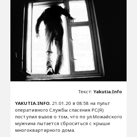
Текст:
Yakutia.Info
YAKUTIA.INFO.
21.01.20 в 08:58 на пульт
оперативного Службы спасения РС(Я)
поступил вызов о том, что по ул.Можайского
мужчина пытается сброситься с крыши
многоквартирного дома.