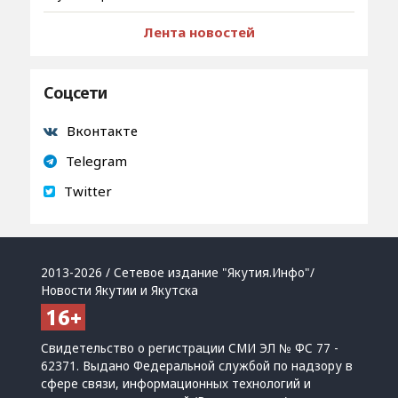
Лента новостей
Соцсети
Вконтакте
Telegram
Twitter
2013-2026 / Сетевое издание "Якутия.Инфо"/
Новости Якутии и Якутска
Свидетельство о регистрации СМИ ЭЛ № ФС 77 -
62371. Выдано Федеральной службой по надзору в
сфере связи, информационных технологий и