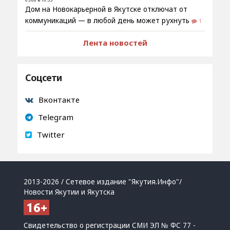
Дом на Новокарьерной в Якутске отключат от
коммуникаций — в любой день может рухнуть
1
Лента новостей
Соцсети
Вконтакте
Telegram
Twitter
2013-2026 / Сетевое издание "Якутия.Инфо"/
Новости Якутии и Якутска
Свидетельство о регистрации СМИ ЭЛ № ФС 77 -