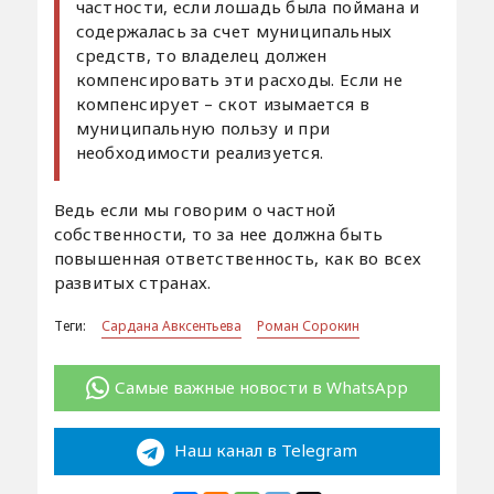
частности, если лошадь была поймана и
содержалась за счет муниципальных
средств, то владелец должен
компенсировать эти расходы. Если не
компенсирует – скот изымается в
муниципальную пользу и при
необходимости реализуется.
Ведь если мы говорим о частной
собственности, то за нее должна быть
повышенная ответственность, как во всех
развитых странах.
Теги:
Сардана Авксентьева
Роман Сорокин
Самые важные новости в WhatsApp
Наш канал в Telegram