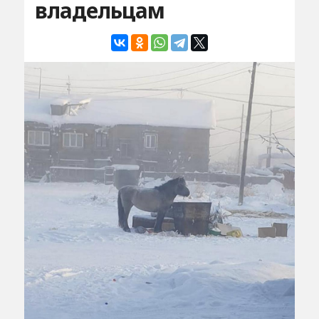
владельцам