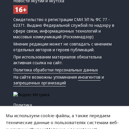
Новости Якутии и Якутска
Свидетельство о регистрации СМИ ЭЛ № ФС 77 -
62371. Выдано Федеральной службой по надзору в
сфере связи, информационных технологий и
массовых коммуникаций (Роскомнадзор)
Мнение редакции может не совпадать с мнением
отдельных авторов и героев публикаций.
При использовании материалов обязательна
активная ссылка на сайт.
Политика обработки персональных данных
На сайте возможны упоминания
иноагентов
и
запрещенных организаций
Политика
Экономика
Мы используем cookie-файлы, а также передаем
Жизнь
технические данные о пользователях системам веб-
Происшествия