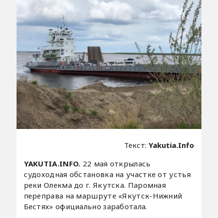
Текст:
Yakutia.Info
YAKUTIA.INFO.
22 мая открылась
судоходная обстановка на участке от устья
реки Олекма до г. Якутска. Паромная
переправа на маршруте «Якутск-Нижний
Бестях» официально заработала.