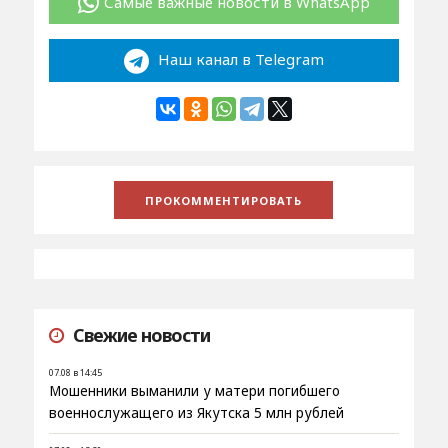
Самые важные новости в WhatsApp
Наш канал в Telegram
Свежие новости
07.08 в 14:45
Мошенники выманили у матери погибшего
военнослужащего из Якутска 5 млн рублей