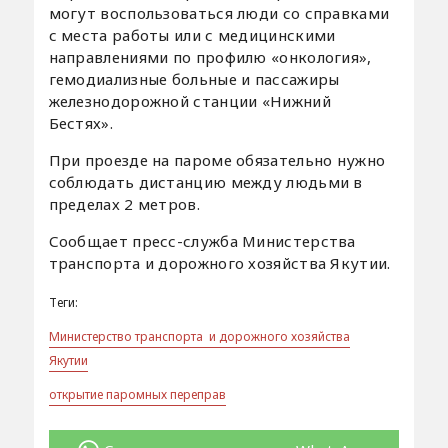
могут воспользоваться люди со справками
с места работы или с медицинскими
направлениями по профилю «онкология»,
гемодиализные больные и пассажиры
железнодорожной станции «Нижний
Бестях».
При проезде на пароме обязательно нужно
соблюдать дистанцию между людьми в
пределах 2 метров.
Сообщает пресс-служба Министерства
транспорта и дорожного хозяйства Якутии.
Теги:
Министерство транспорта и дорожного хозяйства
Якутии
открытие паромных переправ