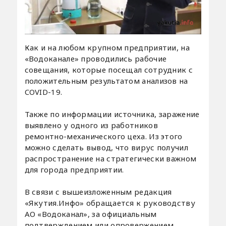
Как и на любом крупном предприятии, на
«Водоканале» проводились рабочие
совещания, которые посещал сотрудник с
положительным результатом анализов на
COVID-19.
Также по информации источника, заражение
выявлено у одного из работников
ремонтно-механического цеха. Из этого
можно сделать вывод, что вирус получил
распространение на стратегически важном
для города предприятии.
В связи с вышеизложенным редакция
«Якутия.Инфо» обращается к руководству
АО «Водоканал», за официальным
подтверждением или опровержением