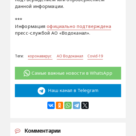
данной информации.
***
Информация
официально подтверждена
пресс-службой АО «Водоканал».
Теги:
коронавирус
АО Водоканал
Covid-19
Самые важные новости в WhatsApp
Наш канал в Telegram
Комментарии