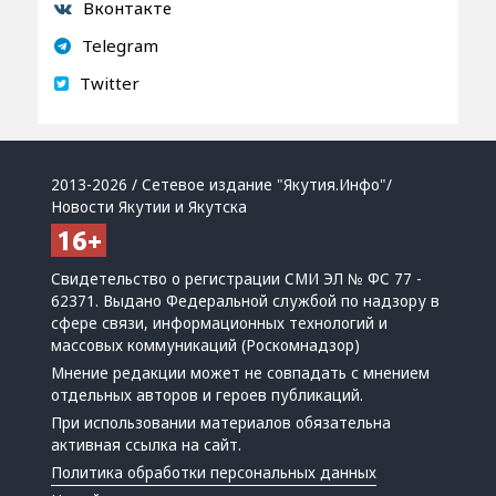
Вконтакте
Telegram
Twitter
2013-2026 / Сетевое издание "Якутия.Инфо"/
Новости Якутии и Якутска
Свидетельство о регистрации СМИ ЭЛ № ФС 77 -
62371. Выдано Федеральной службой по надзору в
сфере связи, информационных технологий и
массовых коммуникаций (Роскомнадзор)
Мнение редакции может не совпадать с мнением
отдельных авторов и героев публикаций.
При использовании материалов обязательна
активная ссылка на сайт.
Политика обработки персональных данных