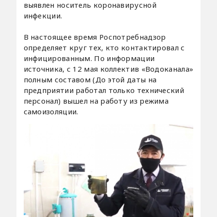
выявлен носитель коронавирусной
инфекции.
В настоящее время Роспотребнадзор
определяет круг тех, кто контактировал с
инфицированным. По информации
источника, с 12 мая коллектив «Водоканала»
полным составом (До этой даты на
предприятии работал только технический
персонал) вышел на работу из режима
самоизоляции.