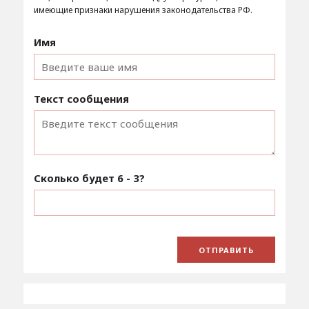
имеющие признаки нарушения законодательства РФ.
Имя
Текст сообщения
Сколько будет
6 - 3
?