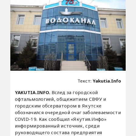
Текст:
Yakutia.Info
YAKUTIA.INFO.
Вслед за городской
офтальмологией, общежитием СВФУ и
городским обсерватором в Якутске
обозначился очередной очаг заболеваемости
COVID-19. Как сообщил «Якутия.Инфо»
информированный источник, среди
руководящего состава предприятия