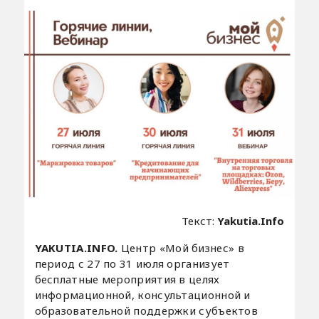
Текст:
Yakutia.Info
YAKUTIA.INFO.
Центр «Мой бизнес» в
период с 27 по 31 июля организует
бесплатные мероприятия в целях
информационной, консультационной и
образовательной поддержки субъектов