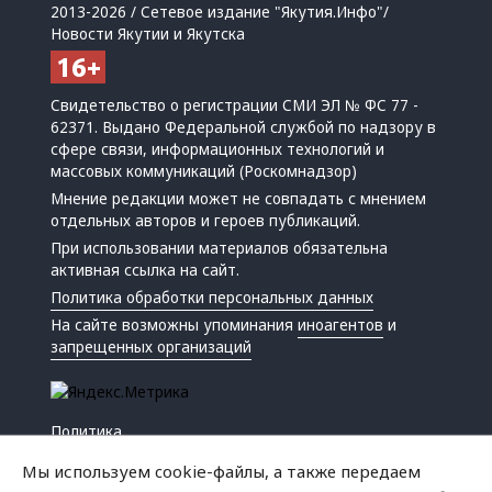
2013-2026 / Сетевое издание "Якутия.Инфо"/
Новости Якутии и Якутска
Свидетельство о регистрации СМИ ЭЛ № ФС 77 -
62371. Выдано Федеральной службой по надзору в
сфере связи, информационных технологий и
массовых коммуникаций (Роскомнадзор)
Мнение редакции может не совпадать с мнением
отдельных авторов и героев публикаций.
При использовании материалов обязательна
активная ссылка на сайт.
Политика обработки персональных данных
На сайте возможны упоминания
иноагентов
и
запрещенных организаций
Политика
Экономика
Мы используем cookie-файлы, а также передаем
Жизнь