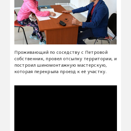
Проживающий по соседству с Петровой
собственник, провел отсыпку территории, и
построил шиномонтажную мастерскую,
которая перекрыла проезд к её участку.