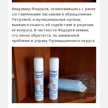
Владимир Федоров, ознакомившись с ранее
составленными письмами и обращениями
Петровой, в муниципальные органы,
вызвался оказать ей содействие в решении
её вопроса. В частности Федоров заявил,
что лично обратится, по заявленной
проблеме в управу Промышленного округа.