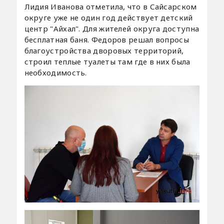
Лидия Иванова отметила, что в Сайсарском
округе уже не один год действует детский
центр "Айхал". Для жителей округа доступна
бесплатная баня. Федоров решал вопросы
благоустройства дворовых территорий,
строил теплые туалеты там где в них была
необходимость.