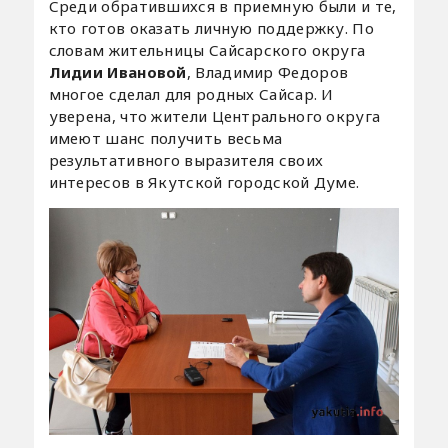
Среди обратившихся в приемную были и те,
кто готов оказать личную поддержку. По
словам жительницы Сайсарского округа
Лидии Ивановой
, Владимир Федоров
многое сделал для родных Сайсар. И
уверена, что жители Центрального округа
имеют шанс получить весьма
результативного выразителя своих
интересов в Якутской городской Думе.