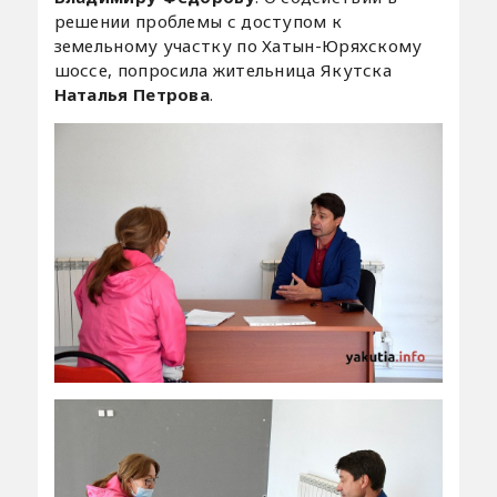
решении проблемы с доступом к
земельному участку по Хатын-Юряхскому
шоссе, попросила жительница Якутска
Наталья Петрова
.