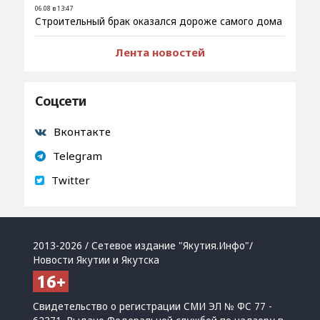
06.08 в 13:47
Строительный брак оказался дороже самого дома
Лента новостей
Соцсети
Вконтакте
Telegram
Twitter
2013-2026 / Сетевое издание "Якутия.Инфо"/
Новости Якутии и Якутска
Свидетельство о регистрации СМИ ЭЛ № ФС 77 -