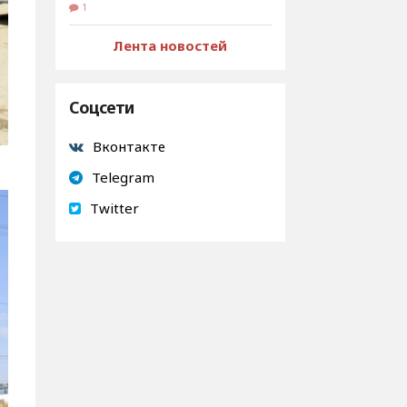
1
Лента новостей
Соцсети
Вконтакте
Telegram
Twitter