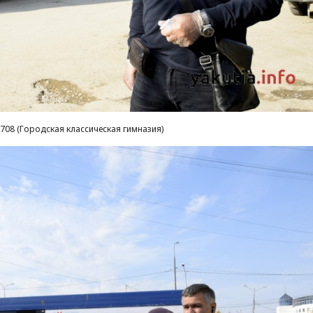
708 (Городская классическая гимназия)