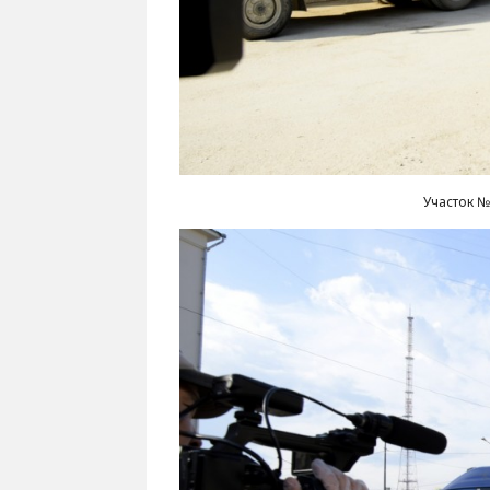
Участок №