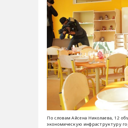
По словам Айсена Николаева, 12 о
экономическую инфраструктуру гор