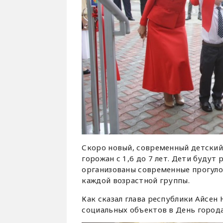
Скоро новый, современный детский 
горожан с 1,6 до 7 лет. Дети буду
организованы современные прогуло
каждой возрастной группы.
Как сказал глава республики Айсен
социальных объектов в День города