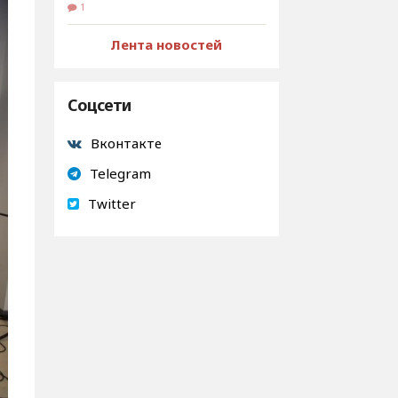
1
Лента новостей
Соцсети
Вконтакте
Telegram
Twitter