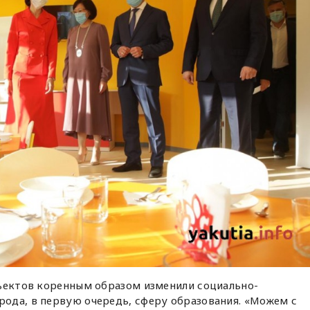
бъектов коренным образом изменили социально-
ода, в первую очередь, сферу образования. «Можем с