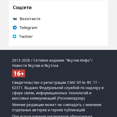
Соцсети
Вконтакте
Telegram
Twitter
2013-2026 / Сетевое издание "Якутия.Инфо"/
Новости Якутии и Якутска
Свидетельство о регистрации СМИ ЭЛ № ФС 77 -
62371. Выдано Федеральной службой по надзору в
сфере связи, информационных технологий и
массовых коммуникаций (Роскомнадзор)
Мнение редакции может не совпадать с мнением
отдельных авторов и героев публикаций.
При использовании материалов обязательна