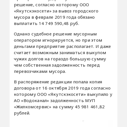
решение, согласно которому ООО
«Якутскэкосети» за вывоз городского
мусора в феврале 2019 года обязано
выплатить 14 749 590,48 руб.
Однако судебное решение мусорным
оператором игнорируется, но при этом
деньгами предприятие располагает. И даже
считает возможным заниматься выкупом
чужих долгов на гораздо большую сумму
чем собственная задолженность перед
перевозчиками мусора.
В распоряжение редакции попала копия
договора от 16 октября 2019 года согласно
которому ООО «Якутскэкосети» выкупило у
АО «Водоканал» задолженность МУП
«Жилкомсервис» на сумму 45 981 461,82
рублей.