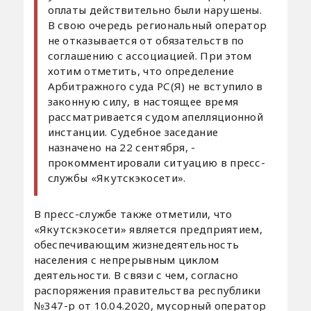
оплаты действительно были нарушены.
В свою очередь региональный оператор
не отказывается от обязательств по
соглашению с ассоциацией. При этом
хотим отметить, что определение
Арбитражного суда РС(Я) не вступило в
законную силу, в настоящее время
рассматривается судом апелляционной
инстанции. Судебное заседание
назначено на 22 сентября, -
прокомментировали ситуацию в пресс-
службы «Якутскэкосети».
В пресс-службе также отметили, что
«Якутскэкосети» является предприятием,
обеспечивающим жизнедеятельность
населения с непрерывным циклом
деятельности. В связи с чем, согласно
распоряжения правительства республики
№347-р от 10.04.2020, мусорный оператор