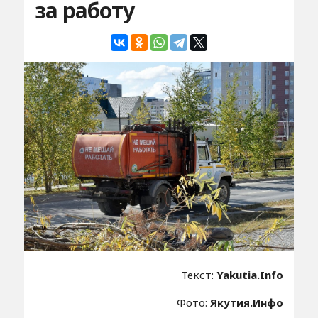
за работу
Текст:
Yakutia.Info
Фото:
Якутия.Инфо