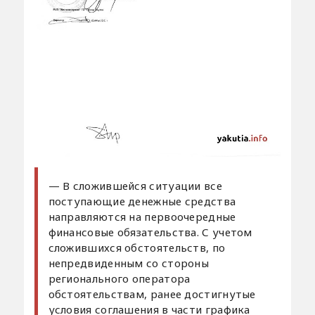
— В сложившейся ситуации все
поступающие денежные средства
направляются на первоочередные
финансовые обязательства. С учетом
сложившихся обстоятельств, по
непредвиденным со стороны
регионального оператора
обстоятельствам, ранее достигнутые
условия соглашения в части графика