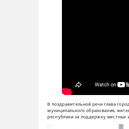
В поздравительной речи глава горо
муниципального образования, жите
республики за поддержку местных 