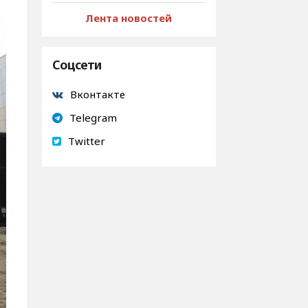
Лента новостей
Соцсети
Вконтакте
Telegram
Twitter