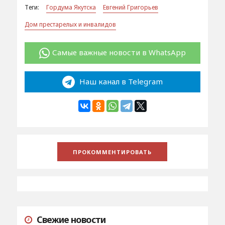
Теги:
Гордума Якутска
Евгений Григорьев
Дом престарелых и инвалидов
Самые важные новости в WhatsApp
Наш канал в Telegram
Свежие новости