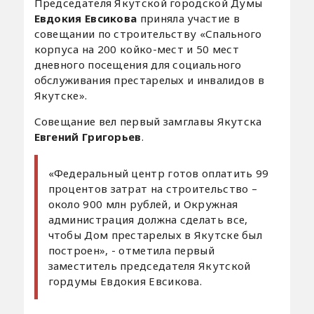
Председателя Якутской городской Думы
Евдокия Евсикова
приняла участие в
совещании по строительству «Спального
корпуса на 200 койко-мест и 50 мест
дневного посещения для социального
обслуживания престарелых и инвалидов в
Якутске».
Совещание вел первый замглавы Якутска
Евгений Григорьев
.
«Федеральный центр готов оплатить 99
процентов затрат на строительство –
около 900 млн рублей, и Окружная
администрация должна сделать все,
чтобы Дом престарелых в Якутске был
построен», - отметила первый
заместитель председателя Якутской
гордумы Евдокия Евсикова.