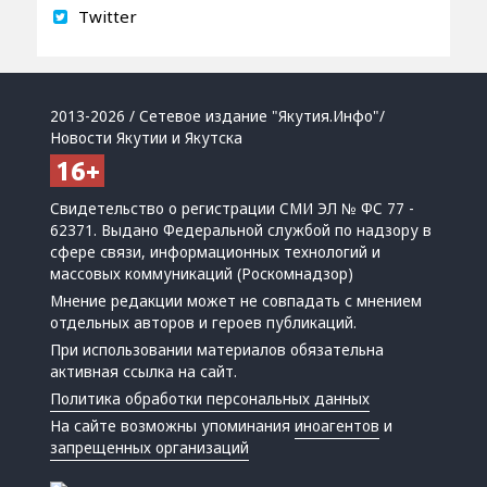
Twitter
2013-2026 / Сетевое издание "Якутия.Инфо"/
Новости Якутии и Якутска
Свидетельство о регистрации СМИ ЭЛ № ФС 77 -
62371. Выдано Федеральной службой по надзору в
сфере связи, информационных технологий и
массовых коммуникаций (Роскомнадзор)
Мнение редакции может не совпадать с мнением
отдельных авторов и героев публикаций.
При использовании материалов обязательна
активная ссылка на сайт.
Политика обработки персональных данных
На сайте возможны упоминания
иноагентов
и
запрещенных организаций