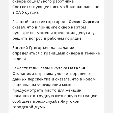
сквера социального работника.
Соответствующее письмо было направлено
в ОА Якутска.
Главный архитектор города
Семен Сергеев
сказал, что в принципе сквер на этом
пустыре возможен и предложил депутату
решить вопрос в рабочем порядке.
Евгений Григорьев дал задание
определиться с границами сквера в течение
недели.
Заместитель Главы Якутска
Наталья
Степанова
выразила удовлетворение от
данных перспектив и сказала, что в новом
социальном учреждении можно
предусмотреть место для женщин,
попавших в трудную жизненную ситуацию,
сообщает пресс-служба Якутской
городской Думы.