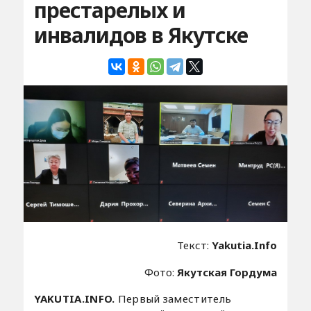
престарелых и
инвалидов в Якутске
Текст:
Yakutia.Info
Фото:
Якутская Гордума
YAKUTIA.INFO.
Первый заместитель