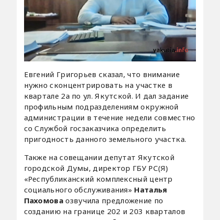
Евгений Григорьев сказал, что внимание
нужно сконцентрировать на участке в
квартале 2а по ул. Якутской. И дал задание
профильным подразделениям окружной
администрации в течение недели совместно
со Службой госзаказчика определить
пригодность данного земельного участка.
Также на совещании депутат Якутской
городской Думы, директор ГБУ РС(Я)
«Республиканский комплексный центр
социального обслуживания»
Наталья
Пахомова
озвучила предложение по
созданию на границе 202 и 203 кварталов