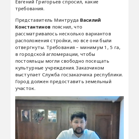
Евгений Григорьев спросил, какие
требования.
Представитель Минтруда
Василий
Константинов
пояснил, что
рассматривалось несколько вариантов
расположения стройки, но все они были
отвергнуты. Требования – минимум 1, 5 га,
в городской агломерации, чтобы
постояльцы могли свободно посещать
культурные учреждения. Заказчиком
выступает Служба госзаказчика республики.
Город должен предоставить земельный
участок.