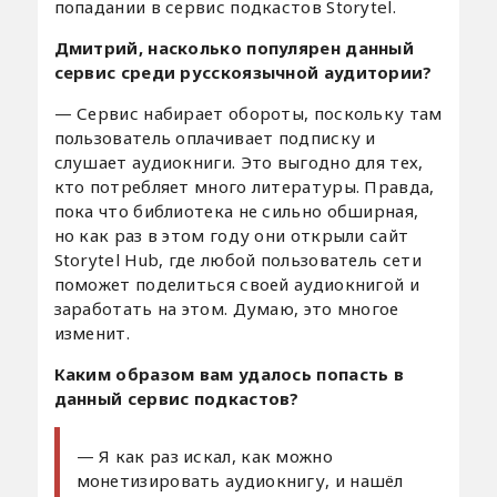
попадании в сервис подкастов Storytel.
Дмитрий, насколько популярен данный
сервис среди русскоязычной аудитории?
— Сервис набирает обороты, поскольку там
пользователь оплачивает подписку и
слушает аудиокниги. Это выгодно для тех,
кто потребляет много литературы. Правда,
пока что библиотека не сильно обширная,
но как раз в этом году они открыли сайт
Storytel Hub, где любой пользователь сети
поможет поделиться своей аудиокнигой и
заработать на этом. Думаю, это многое
изменит.
Каким образом вам удалось попасть в
данный сервис подкастов?
— Я как раз искал, как можно
монетизировать аудиокнигу, и нашёл