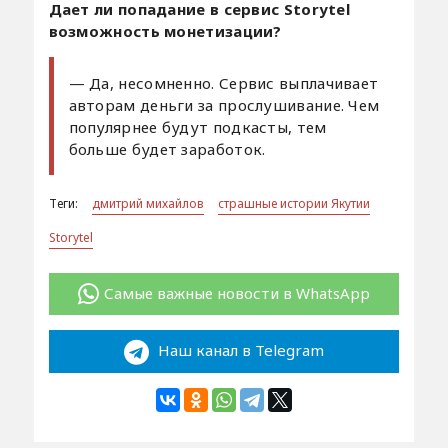
Дает ли попадание в сервис Storytel
возможность монетизации?
— Да, несомненно. Сервис выплачивает
авторам деньги за прослушивание. Чем
популярнее будут подкасты, тем
больше будет заработок.
Теги:
дмитрий михайлов
страшные истории Якутии
Storytel
Самые важные новости в WhatsApp
Наш канал в Telegram