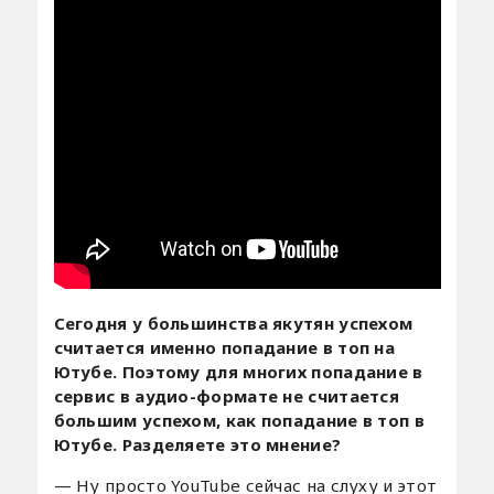
Сегодня у большинства якутян успехом
считается именно попадание в топ на
Ютубе. Поэтому для многих попадание в
сервис в аудио-формате не считается
большим успехом, как попадание в топ в
Ютубе. Разделяете это мнение?
— Ну просто YouTube сейчас на слуху и этот