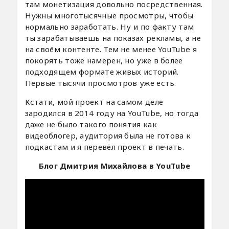
там монетизация довольно посредственная.
Нужны многотысячные просмотры, чтобы
нормально заработать. Ну и по факту там
ты зарабатываешь на показах рекламы, а не
на своём контенте. Тем не менее YouTube я
покорять тоже намерен, но уже в более
подходящем формате живых историй.
Первые тысячи просмотров уже есть.
Кстати, мой проект на самом деле
зародился в 2014 году на YouTube, но тогда
даже не было такого понятия как
видеоблогер, аудитория была не готова к
подкастам и я перевёл проект в печать.
Блог Дмитрия Михайлова в YouTube