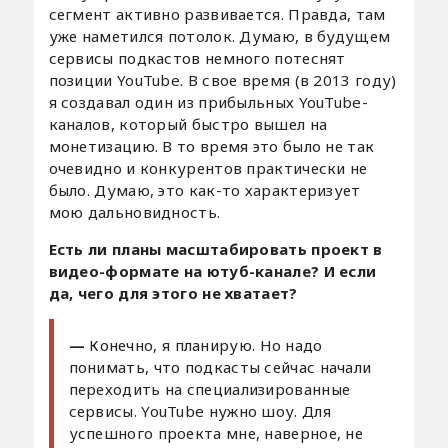
сегмент активно развивается. Правда, там
уже наметился потолок. Думаю, в будущем
сервисы подкастов немного потеснят
позиции YouTube. В свое время (в 2013 году)
я создавал один из прибыльных YouTube-
каналов, который быстро вышел на
монетизацию. В то время это было не так
очевидно и конкурентов практически не
было. Думаю, это как-то характеризует
мою дальновидность.
Есть ли планы масштабировать проект в
видео-формате на ютуб-канале? И если
да, чего для этого не хватает?
—
Конечно, я планирую. Но надо
понимать, что подкасты сейчас начали
переходить на специализированные
сервисы. YouTube нужно шоу. Для
успешного проекта мне, наверное, не