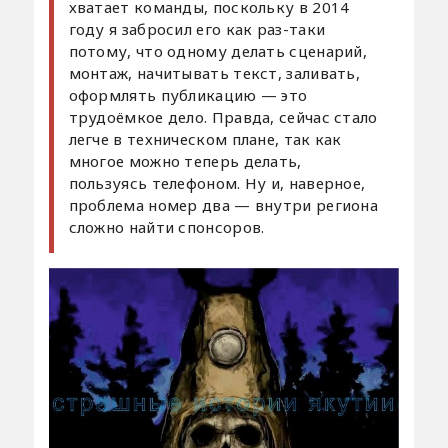
хватает команды, поскольку в 2014
году я забросил его как раз-таки
потому, что одному делать сценарий,
монтаж, начитывать текст, заливать,
оформлять публикацию — это
трудоёмкое дело. Правда, сейчас стало
легче в техническом плане, так как
многое можно теперь делать,
пользуясь телефоном. Ну и, наверное,
проблема номер два — внутри региона
сложно найти спонсоров.