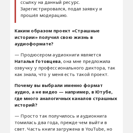
ссылку на данный ресурс.
Зарегистрировался, подал заявку и
прошёл модерацию.
Каким образом проект «Страшные
истории» получил свою жизнь в
аудиоформате?
— Продюсером аудиокниги является
Наталья Готовцева
, она мне предложила
озвучку у профессионального диктора, так
как знала, что у меня есть такой проект.
Почему вы выбрали именно формат
аудио, а не видео — например, в Ютубе,
где много аналогичных каналов страшных
историй?
— Просто так получилось и аудиокнига
томилась два года, прежде чем выйти в
свет. Часть книги загружена в YouTube, но