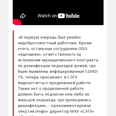
«В первую очередь был уволен
недобросовестный работник. Кроме
этого, остальные сотрудники ООО
«Аденалин», ответственного за
исполнение муниципального контракта
по дезинфекции подъездов домов, где
были выявлены инфицированные COVID-
19, теперь присылают в СЭГХ
видеоотчеты о проделанной работе.
Также акт о проделанной работе
должен быть подписан кем-либо из
жильцов подъезда, где проводилась
дезинфекция», - прокомментировал
«Якутия.Инфо» директор МКУ «СЭГХ»