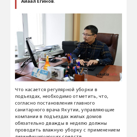
Айаал Егинов
.
Что касается регулярной уборки в
подъездах, необходимо отметить, что,
согласно постановления главного
санитарного врача Якутии, управляющие
компании в подъездах жилых домов
обязательно дважды в неделю должны
проводить влажную уборку с применением
дезинфицирующих средств.