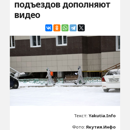
подъездов дополняют
видео
Текст:
Yakutia.Info
Фото:
Якутия.Инфо