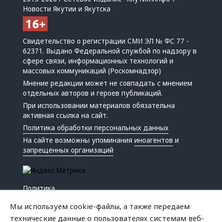
Новости Якутии и Якутска
Свидетельство о регистрации СМИ ЭЛ № ФС 77 -
62371. Выдано Федеральной службой по надзору в
сфере связи, информационных технологий и
массовых коммуникаций (Роскомнадзор)
Мнение редакции может не совпадать с мнением
отдельных авторов и героев публикаций.
При использовании материалов обязательна
активная ссылка на сайт.
Политика обработки персональных данных
На сайте возможны упоминания
иноагентов
и
запрещенных организаций
Политика
Экономика
Мы используем cookie-файлы, а также передаем
Жизнь
технические данные о пользователях системам веб-