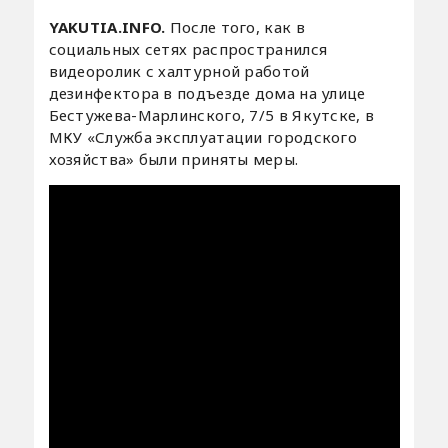
YAKUTIA.INFO.
После того, как в
социальных сетях распространился
видеоролик с халтурной работой
дезинфектора в подъезде дома на улице
Бестужева-Марлинского, 7/5 в Якутске, в
МКУ «Служба эксплуатации городского
хозяйства» были приняты меры.