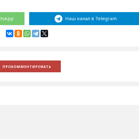
atsApp
Наш канал в Telegram