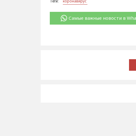
Теги:
коронавирус
Самые важные новости в Wh