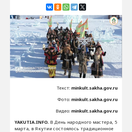
Текст:
minkult.sakha.gov.ru
Фото:
minkult.sakha.gov.ru
Видео:
minkult.sakha.gov.ru
YAKUTIA.INFO.
В День народного мастера, 5
марта, в Якутии состоялось традиционное