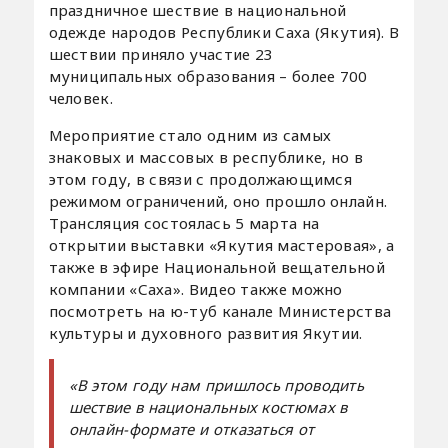
праздничное шествие в национальной
одежде народов Республики Саха (Якутия). В
шествии приняло участие 23
муниципальных образования – более 700
человек.
Мероприятие стало одним из самых
знаковых и массовых в республике, но в
этом году, в связи с продолжающимся
режимом ограничений, оно прошло онлайн.
Трансляция состоялась 5 марта на
открытии выставки «Якутия мастеровая», а
также в эфире Национальной вещательной
компании «Саха». Видео также можно
посмотреть на ю-туб канале Министерства
культуры и духовного развития Якутии.
«В этом году нам пришлось проводить
шествие в национальных костюмах в
онлайн-формате и отказаться от