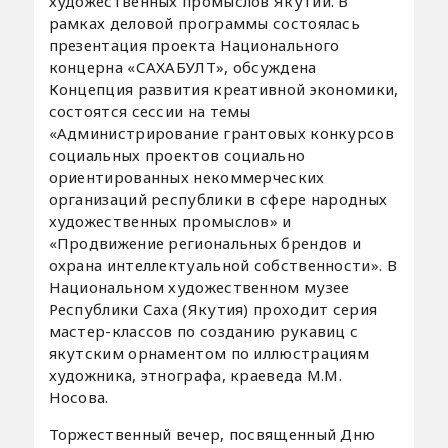
художественных промыслов Якутии. В
рамках деловой программы состоялась
презентация проекта Национального
концерна «САХАБУЛТ», обсуждена
Концепция развития креативной экономики,
состоятся сессии на темы
«Администрирование грантовых конкурсов
социальных проектов социально
ориентированных некоммерческих
организаций республики в сфере народных
художественных промыслов» и
«Продвижение региональных брендов и
охрана интеллектуальной собственности». В
Национальном художественном музее
Республики Саха (Якутия) проходит серия
мастер-классов по созданию рукавиц с
якутским орнаментом по иллюстрациям
художника, этнографа, краеведа М.М.
Носова.
Торжественный вечер, посвященный Дню