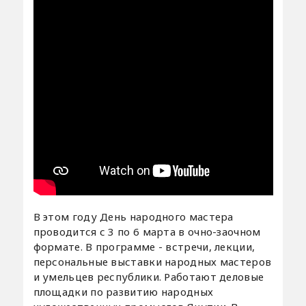
В этом году День народного мастера
проводится с 3 по 6 марта в очно-заочном
формате. В программе - встречи, лекции,
персональные выставки народных мастеров
и умельцев республики. Работают деловые
площадки по развитию народных