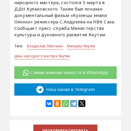
народного мастера, состолся 5 марта в
ДДН Кулаковского. Также был показан
документальный фильм «Кузнецы земли
Олонхо» режиссера С.Андреева на НВК Саха.
Сообщает пресс-служба Министерства
культуры и духовного развития Якутии.
Теги:
Владислав Левочкин
Минкульт Якутии
день народного мастера Якутии
Самые важные новости в WhatsApp
Наш канал в Telegram