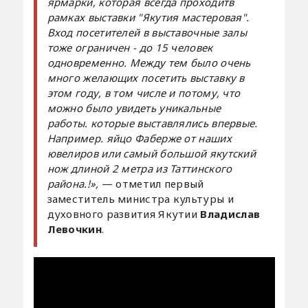
ярмарки, которая всегда проходитв
рамках выставки "Якутия мастеровая".
Вход посетителей в выставочные залы
тоже ограничен - до 15 человек
одновременно. Между тем было очень
много желающих посетить выставку в
этом году, в том числе и потому, что
можно было увидеть уникальные
работы. которые выставлялись впервые.
Например. яйцо Фаберже от наших
ювелиров или самый большой якутский
нож длиной 2 метра из Таттинского
района.!»,
— отметил первый
заместитель министра культуры и
духовного развития Якутии
Владислав
Левочкин
.