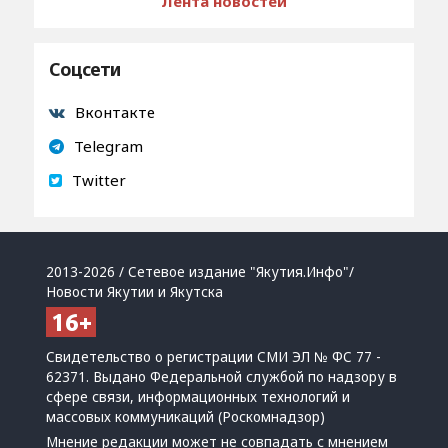
Лента новостей
Соцсети
Вконтакте
Telegram
Twitter
2013-2026 / Сетевое издание "Якутия.Инфо"/
Новости Якутии и Якутска
Свидетельство о регистрации СМИ ЭЛ № ФС 77 -
62371. Выдано Федеральной службой по надзору в
сфере связи, информационных технологий и
массовых коммуникаций (Роскомнадзор)
Мнение редакции может не совпадать с мнением