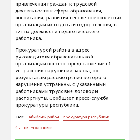
привлечения граждан к трудовой
деятельности в сфере образования,
воспитания, развития несовершеннолетних,
организации их отдыха и оздоровления, в
т.ч. на должности педагогического
работника.
Прокуратурой района в адрес
руководителя образовательной
организации внесено представление об
устранении нарушений закона, по
результатам рассмотрения которого
нарушения устранены, с указанными
работниками трудовые договоры
расторгнуты. Сообщает пресс-служба
прокуратуры республики.
Теги:
абыйский район
прокуратура республики
бывшие уголовники