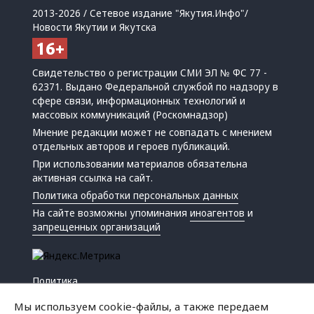
2013-2026 / Сетевое издание "Якутия.Инфо"/
Новости Якутии и Якутска
Свидетельство о регистрации СМИ ЭЛ № ФС 77 -
62371. Выдано Федеральной службой по надзору в
сфере связи, информационных технологий и
массовых коммуникаций (Роскомнадзор)
Мнение редакции может не совпадать с мнением
отдельных авторов и героев публикаций.
При использовании материалов обязательна
активная ссылка на сайт.
Политика обработки персональных данных
На сайте возможны упоминания
иноагентов
и
запрещенных организаций
Политика
Экономика
Мы используем cookie-файлы, а также передаем