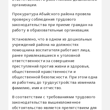
организации.
Прокуратура Абыйского района провела
проверку соблюдения трудового
законодательства при приеме граждан на
работу в образовательные организации.
Установлено, что в одном из дошкольных
учреждений района на должностях
помощника воспитателя работают лица,
ранее привлекавшиеся к уголовной
ответственности за совершение
преступлений против жизни и здоровья,
общественной нравственности и
общественной безопасности. При этом одна
из работниц до трудоустройства изменила
фамилию, имя и отчество.
В соответствии с требованиями трудового
законодательства вышеизложенное
обстоятельство является препятствием для