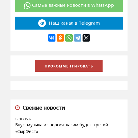
Самые важные новости в WhatsApp
Наш канал в Telegram
Свежие новости
06.08 в 15:39
Вкус, музыка и энергия: каким будет третий
«СырФест»