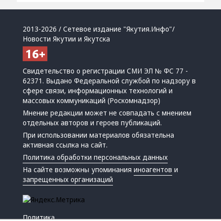
2013-2026 / Сетевое издание "Якутия.Инфо"/
Новости Якутии и Якутска
Свидетельство о регистрации СМИ ЭЛ № ФС 77 -
62371. Выдано Федеральной службой по надзору в
сфере связи, информационных технологий и
массовых коммуникаций (Роскомнадзор)
Мнение редакции может не совпадать с мнением
отдельных авторов и героев публикаций.
При использовании материалов обязательна
активная ссылка на сайт.
Политика обработки персональных данных
На сайте возможны упоминания
иноагентов
и
запрещенных организаций
Политика