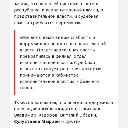
заявил, что «во всей системе власти в
республике: и исполнительной власти, и
представительной власти, и судебная
власти требуются перемены».
«Мы все с вами видим слабость и
коррумпированность исполнительной
власти. Представительная власть
превратилась в филиал, отдел
исполнительной власти. Судебная
власть штампует решения, которые
принимаются в кабинетах
исполнительной власти», - были его
слова.
Тумусов напомнил, что всегда поддерживал
оппозиционных кандидатов, таких как
Владимир Федоров, Виталий Обедин,
Сулустаана Мыраан
и других.