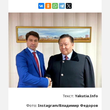
Текст:
Yakutia.Info
Фото:
Instagram/Владимир Федоров