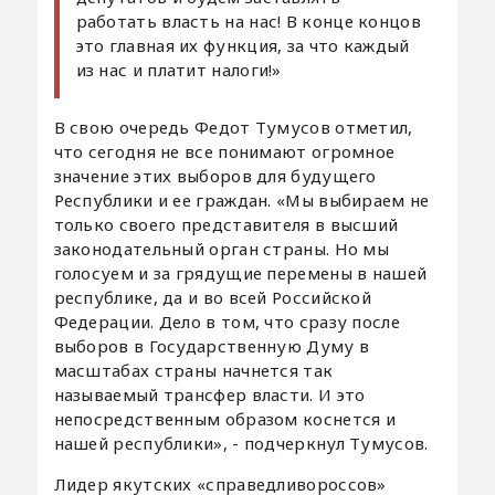
работать власть на нас! В конце концов
это главная их функция, за что каждый
из нас и платит налоги!»
В свою очередь Федот Тумусов отметил,
что сегодня не все понимают огромное
значение этих выборов для будущего
Республики и ее граждан. «Мы выбираем не
только своего представителя в высший
законодательный орган страны. Но мы
голосуем и за грядущие перемены в нашей
республике, да и во всей Российской
Федерации. Дело в том, что сразу после
выборов в Государственную Думу в
масштабах страны начнется так
называемый трансфер власти. И это
непосредственным образом коснется и
нашей республики», - подчеркнул Тумусов.
Лидер якутских «справедливороссов»