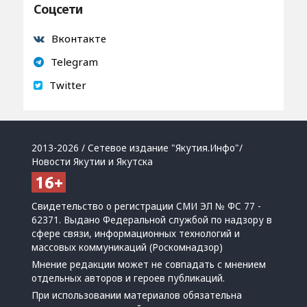
Соцсети
Вконтакте
Telegram
Twitter
2013-2026 / Сетевое издание "Якутия.Инфо"/
Новости Якутии и Якутска
Свидетельство о регистрации СМИ ЭЛ № ФС 77 -
62371. Выдано Федеральной службой по надзору в
сфере связи, информационных технологий и
массовых коммуникаций (Роскомнадзор)
Мнение редакции может не совпадать с мнением
отдельных авторов и героев публикаций.
При использовании материалов обязательна