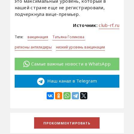
это максимальный уровень, который в
нашей стране еще не регистрировали,
подчеркнула вице-премьер.
Источник:
club-rf.ru
Теги:
вакцинация
Татьяна Голикова
регионы антилидеры
низкий уровень вакцинации
Самые важные новости в WhatsApp
Наш канал в Telegram