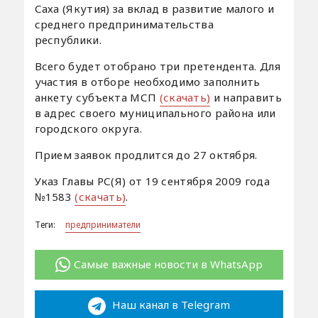
Саха (Якутия) за вклад в развитие малого и
среднего предпринимательства
республики.
Всего будет отобрано три претендента. Для
участия в отборе необходимо заполнить
анкету субъекта МСП
(скачать)
и направить
в адрес своего муниципального района или
городского округа.
Прием заявок продлится до 27 октября.
Указ Главы РС(Я) от 19 сентября 2009 года
№1583
(скачать)
.
Теги:
предприниматели
Самые важные новости в WhatsApp
Наш канал в Telegram