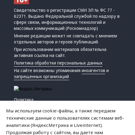
Свидетельство о регистрации СМИ ЭЛ № ФС 77 -
62371. Выдано Федеральной службой по надзору в
сфере связи, информационных технологий и
массовых коммуникаций (Роскомнадзор)
Мнение редакции может не совпадать с мнением
отдельных авторов и героев публикаций.
При использовании материалов обязательна
активная ссылка на сайт.
Политика обработки персональных данных
На сайте возможны упоминания
иноагентов
и
запрещенных организаций
Политика
Экономика
Мы используем cookie-файлы, а также передаем
Жизнь
технические данные о пользователях системам веб-
Происшествия
аналитики (ЯндексМетрика и Liveinternet).
Культура
Продолжая работу с сайтом, вы даете нам