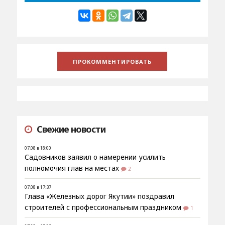
Свежие новости
07.08 в 18:00
Садовников заявил о намерении усилить
полномочия глав на местах
2
07.08 в 17:37
Глава «Железных дорог Якутии» поздравил
строителей с профессиональным праздником
1