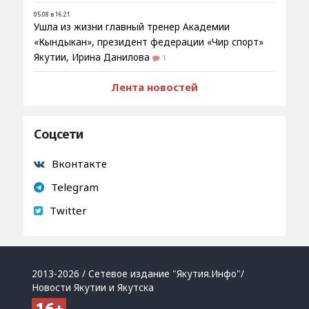
05.08 в 16:21
Ушла из жизни главный тренер Академии
«Кындыкан», президент федерации «Чир спорт»
Якутии, Ирина Данилова
1
Лента новостей
Соцсети
Вконтакте
Telegram
Twitter
2013-2026 / Сетевое издание "Якутия.Инфо"/
Новости Якутии и Якутска