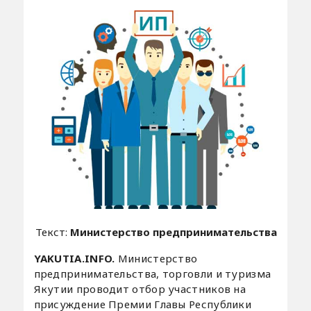
Текст:
Министерство предпринимательства
YAKUTIA.INFO.
Министерство
предпринимательства, торговли и туризма
Якутии проводит отбор участников на
присуждение Премии Главы Республики