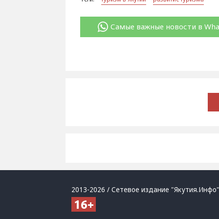
Самые важные новости в Wh
2013-2026 / Сетевое издание "Якутия.Инфо"