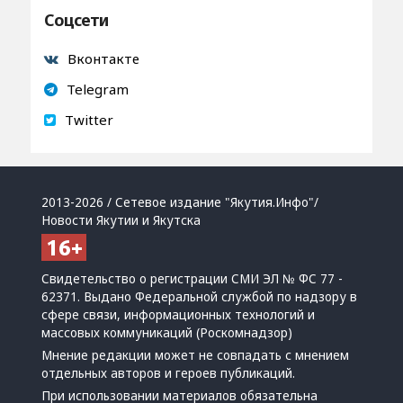
Соцсети
Вконтакте
Telegram
Twitter
2013-2026 / Сетевое издание "Якутия.Инфо"/
Новости Якутии и Якутска
Свидетельство о регистрации СМИ ЭЛ № ФС 77 -
62371. Выдано Федеральной службой по надзору в
сфере связи, информационных технологий и
массовых коммуникаций (Роскомнадзор)
Мнение редакции может не совпадать с мнением
отдельных авторов и героев публикаций.
При использовании материалов обязательна