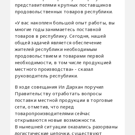
представителями крупных поставщиков
продовольственных товаров республики.
«У вас накоплен большой опыт работы, вы
многие годы занимаетесь поставкой
товаров в республику. Сегодня, нашей
общей задачей является обеспечение
жителей республики необходимым
продовольствием и товарами первой
необходимости, в том числе продукцией
местного производства» - сказал
руководитель республики.
В ходе совещания Ил Дархан поручил
Правительству отработать вопросы
поставки местной продукции в торговые
сети, отметив, что перед
товаропроизводителями сейчас
открываются новые возможности.
В нынешней ситуации оказались разорваны
логистические цепочки, существуют