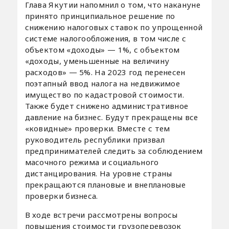
Глава Якутии напомнил о том, что накануне
принято принципиальное решение по
снижению налоговых ставок по упрощенной
системе налогообложения, в том числе с
объектом «доходы» — 1%, с объектом
«доходы, уменьшенные на величину
расходов» — 5%. На 2023 год перенесен
поэтапный ввод налога на недвижимое
имущество по кадастровой стоимости.
Также будет снижено административное
давление на бизнес. Будут прекращены все
«ковидные» проверки. Вместе с тем
руководитель республики призвал
предпринимателей следить за соблюдением
масочного режима и социального
дистанцирования. На уровне страны
прекращаются плановые и внеплановые
проверки бизнеса.
В ходе встречи рассмотрены вопросы
повышения стоимости грузоперевозок