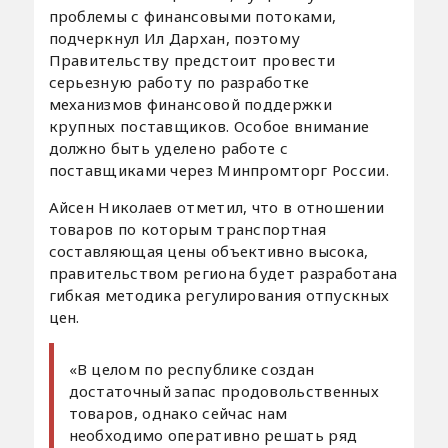
проблемы с финансовыми потоками,
подчеркнул Ил Дархан, поэтому
Правительству предстоит провести
серьезную работу по разработке
механизмов финансовой поддержки
крупных поставщиков. Особое внимание
должно быть уделено работе с
поставщиками через Минпромторг России.
Айсен Николаев отметил, что в отношении
товаров по которым транспортная
составляющая цены объективно высока,
правительством региона будет разработана
гибкая методика регулирования отпускных
цен.
«В целом по республике создан
достаточный запас продовольственных
товаров, однако сейчас нам
необходимо оперативно решать ряд