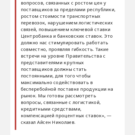
вопросов, связанных с ростом цен у
поставщиков за пределами республики,
ростом стоимости транспортных
перевозок, нарушением логистических
связей, повышением ключевой ставки
Центробанка и банковских ставок. Это
должно нас стимулировать работать
совместно, проявляя гибкость. Такие
встречи на уровне Правительства с
представителями крупных
поставщиков должны стать
постоянными, для того чтобы
максимально содействовать в
бесперебойной поставке продукции на
рынок. Мы готовы рассмотреть
вопросы, связанные с логистикой,
кредитными средствами,
компенсацией процентных ставок», —
сказал Айсен Николаев.