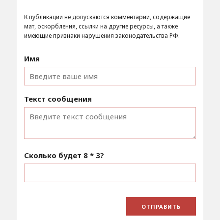
К публикации не допускаются комментарии, содержащие
мат, оскорбления, ссылки на другие ресурсы, а также
имеющие признаки нарушения законодательства РФ.
Имя
Текст сообщения
Сколько будет
8 * 3
?