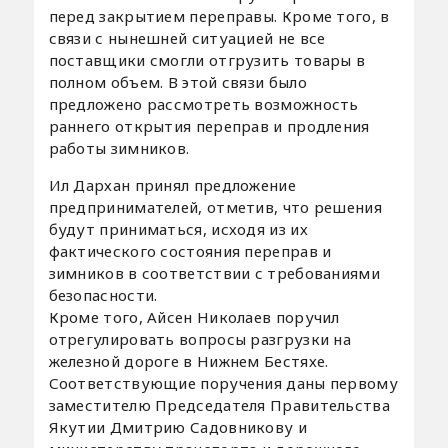
перед закрытием переправы. Кроме того, в
связи с нынешней ситуацией не все
поставщики смогли отгрузить товары в
полном объем. В этой связи было
предложено рассмотреть возможность
раннего открытия переправ и продления
работы зимников.
Ил Дархан принял предложение
предпринимателей, отметив, что решения
будут приниматься, исходя из их
фактического состояния переправ и
зимников в соответствии с требованиями
безопасности.
Кроме того, Айсен Николаев поручил
отрегулировать вопросы разгрузки на
железной дороге в Нижнем Бестяхе.
Соответствующие поручения даны первому
заместителю Председателя Правительства
Якутии Дмитрию Садовникову и