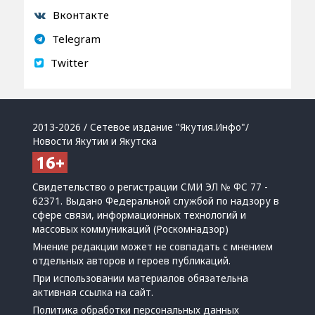
Вконтакте
Telegram
Twitter
2013-2026 / Сетевое издание "Якутия.Инфо"/
Новости Якутии и Якутска
Свидетельство о регистрации СМИ ЭЛ № ФС 77 -
62371. Выдано Федеральной службой по надзору в
сфере связи, информационных технологий и
массовых коммуникаций (Роскомнадзор)
Мнение редакции может не совпадать с мнением
отдельных авторов и героев публикаций.
При использовании материалов обязательна
активная ссылка на сайт.
Политика обработки персональных данных