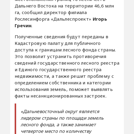
Дальнего Востока на территории 46,6 млн
га, сообщил директор филиала
Рослесинфорга «Дальлеспроект»
Игорь
Гречин
.
Полученные сведения будут переданы в
Кадастровую палату для публичного
доступа к границам лесного фонда страны.
Это позволит устранить противоречия
сведений государственного лесного реестра
и Единого государственного реестра
недвижимости, а также решит проблему с
определением собственника и категории
использования земель, поможет выявлять
факты несанкционированных застроек.
«Дальневосточный округ является
лидером страны по площади земель
лесного фонда, а также занимает
четвертое место по количеству