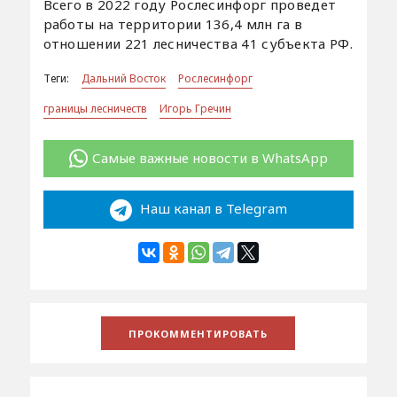
Всего в 2022 году Рослесинфорг проведет
работы на территории 136,4 млн га в
отношении 221 лесничества 41 субъекта РФ.
Теги:
Дальний Восток
Рослесинфорг
границы лесничеств
Игорь Гречин
Самые важные новости в WhatsApp
Наш канал в Telegram