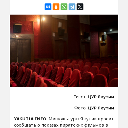
Текст:
ЦУР Якутии
Фото:
ЦУР Якутии
YAKUTIA.INFO.
Минкультуры Якутии просит
сообщать о показах пиратских фильмов в