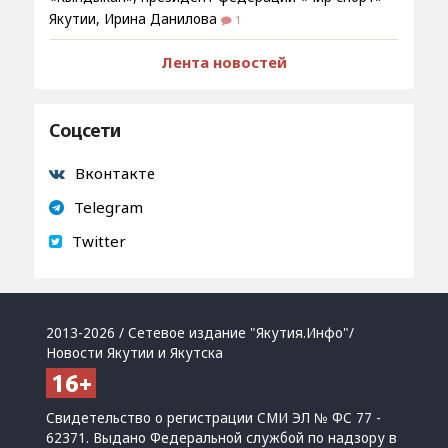
Якутии, Ирина Данилова
1
Лента новостей
Соцсети
Вконтакте
Telegram
Twitter
2013-2026 / Сетевое издание "Якутия.Инфо"/
Новости Якутии и Якутска
Свидетельство о регистрации СМИ ЭЛ № ФС 77 -
62371. Выдано Федеральной службой по надзору в