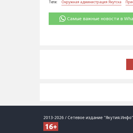
Теги:
Окружная администрация Якутска
При
Самые важные новости в Wh
2013-2026 / Сетевое издание "Якутия.Инфо"