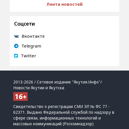
Лента новостей
Соцсети
Вконтакте
Telegram
Twitter
2013-2026 / Сетевое издание "Якутия.Инфо"/
Новости Якутии и Якутска
Свидетельство о регистрации СМИ ЭЛ № ФС 77 -
62371. Выдано Федеральной службой по надзору в
сфере связи, информационных технологий и
массовых коммуникаций (Роскомнадзор)