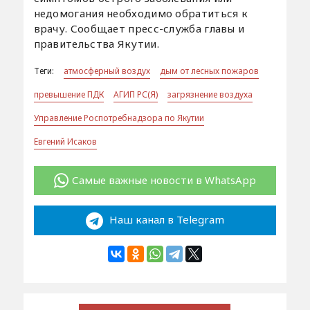
недомогания необходимо обратиться к
врачу. Сообщает пресс-служба главы и
правительства Якутии.
Теги:
атмосферный воздух
дым от лесных пожаров
превышение ПДК
АГИП РС(Я)
загрязнение воздуха
Управление Роспотребнадзора по Якутии
Евгений Исаков
Самые важные новости в WhatsApp
Наш канал в Telegram