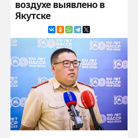
воздухе выявлено в
Якутске