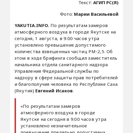
Текст:
АГИП РС(Я)
Фото:
Марии Васильевой
YAKUTIA.INFO.
По результатам замеров
атмосферного воздуха в городе Якутске на
сегодня, 1 августа, в 9:00 часов утра
установлено превышение допустимого
количества взвешенных частиц РМ-2,5. Об
этом в ходе брифинга сообщил заместитель
начальника отдела санитарного надзора
Управления Федеральной службы по
надзору в сфере защиты прав потребителей
и благополучия человека по Республике Саха
(Якутия)
Евгений Исаков
.
«По результатам замеров
атмосферного воздуха в городе
Якутске на сегодня в 9:00 часов утра
установлено незначительное
превышение предельно допустимых