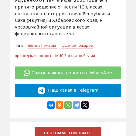
принято решение отнести ЧС в лесах,
возникшую на территориях Республики
Саха (Якутия) и Хабаровского края, к
чрезвычайной ситуации в лесах
федерального характера.
Теги:
лесные пожары
тушение пожаров
природные пожары
МЧС России по Якутии
Самые важные новости в WhatsApp
Наш канал в Telegram