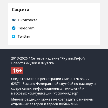
Соцсети
Вконтакте
Telegram
Twitter
2013-2026 / Сетевое издание "Якутия.Инфо"/
Новости Якутии и Якутска
Свидетельство о регистрации СМИ ЭЛ № ФС 77 -
62371. Выдано Федеральной службой по надзору в
сфере связи, информационных технологий и
массовых коммуникаций (Роскомнадзор)
Мнение редакции может не совпадать с мнением
отдельных авторов и героев публикаций.