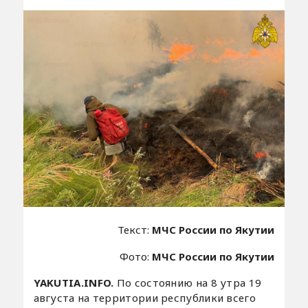
Текст:
МЧС России по Якутии
Фото:
МЧС России по Якутии
YAKUTIA.INFO.
По состоянию на 8 утра 19
августа на территории республики всего