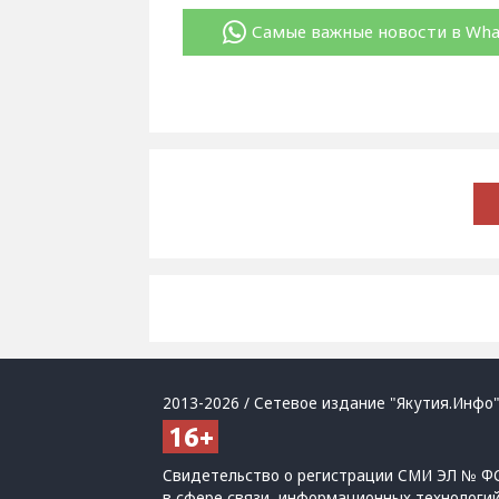
Самые важные новости в Wh
2013-2026 / Сетевое издание "Якутия.Инфо"
Свидетельство о регистрации СМИ ЭЛ № ФС
в сфере связи, информационных технологи