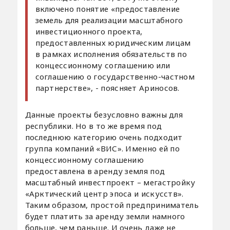
включено понятие «предоставление
земель для реализации масштабного
инвестиционного проекта,
предоставленных юридическим лицам
в рамках исполнения обязательств по
концессионному соглашению или
соглашению о государственно-частном
партнерстве», - поясняет Ариносов.
Данные проекты безусловно важны для
республики. Но в то же время под
последнюю категорию очень подходит
группа компаний «ВИС». Именно ей по
концессионному соглашению
предоставлена в аренду земля под
масштабный инвестпроект – мегастройку
«Арктический центр эпоса и искусств».
Таким образом, простой предприниматель
будет платить за аренду земли намного
больше, чем раньше. И очень даже не