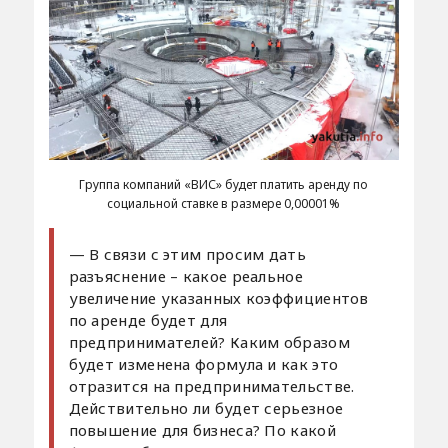
Группа компаний «ВИС» будет платить аренду по
социальной ставке в размере 0,00001%
— В связи с этим просим дать
разъяснение – какое реальное
увеличение указанных коэффициентов
по аренде будет для
предпринимателей? Каким образом
будет изменена формула и как это
отразится на предпринимательстве.
Действительно ли будет серьезное
повышение для бизнеса? По какой