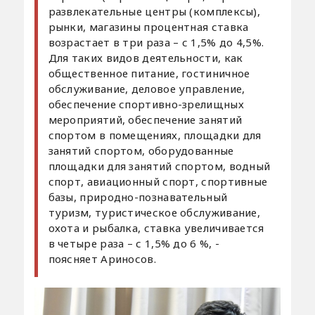
развлекательные центры (комплексы),
рынки, магазины процентная ставка
возрастает в три раза – с 1,5% до 4,5%.
Для таких видов деятельности, как
общественное питание, гостиничное
обслуживание, деловое управление,
обеспечение спортивно-зрелищных
мероприятий, обеспечение занятий
спортом в помещениях, площадки для
занятий спортом, оборудованные
площадки для занятий спортом, водный
спорт, авиационный спорт, спортивные
базы, природно-познавательный
туризм, туристическое обслуживание,
охота и рыбалка, ставка увеличивается
в четыре раза – с 1,5% до 6 %, -
поясняет Ариносов.