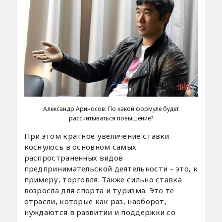
Александр Ариносов: По какой формуле будет
рассчитываться повышение?
При этом кратное увеличение ставки
коснулось в основном самых
распространенных видов
предпринимательской деятельности – это, к
примеру, торговля. Также сильно ставка
возросла для спорта и туризма. Это те
отрасли, которые как раз, наоборот,
нуждаются в развитии и поддержки со