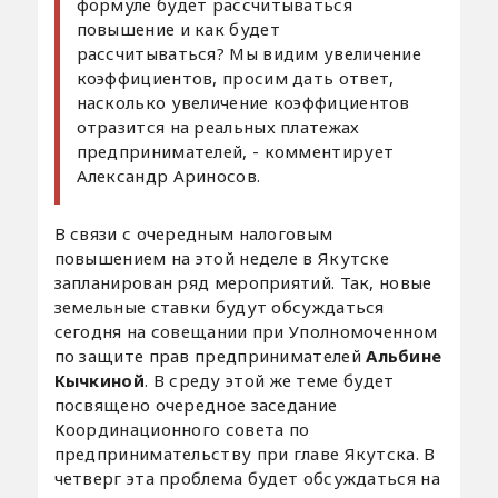
формуле будет рассчитываться
повышение и как будет
рассчитываться? Мы видим увеличение
коэффициентов, просим дать ответ,
насколько увеличение коэффициентов
отразится на реальных платежах
предпринимателей, - комментирует
Александр Ариносов.
В связи с очередным налоговым
повышением на этой неделе в Якутске
запланирован ряд мероприятий. Так, новые
земельные ставки будут обсуждаться
сегодня на совещании при Уполномоченном
по защите прав предпринимателей
Альбине
Кычкиной
. В среду этой же теме будет
посвящено очередное заседание
Координационного совета по
предпринимательству при главе Якутска. В
четверг эта проблема будет обсуждаться на