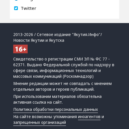
Twitter
2013-2026 / Сетевое издание "Якутия.Инфо"/
Новости Якутии и Якутска
Свидетельство о регистрации СМИ ЭЛ № ФС 77 -
62371. Выдано Федеральной службой по надзору в
сфере связи, информационных технологий и
массовых коммуникаций (Роскомнадзор)
Мнение редакции может не совпадать с мнением
отдельных авторов и героев публикаций.
При использовании материалов обязательна
активная ссылка на сайт.
Политика обработки персональных данных
На сайте возможны упоминания
иноагентов
и
запрещенных организаций