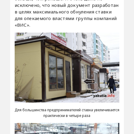
исключено, что новый документ разработан
в целях максимального обнуления ставки
для опекаемого властями группы компаний
«ВИС».
Для большинства предпринимателей ставка увеличивается
практически в четыре раза