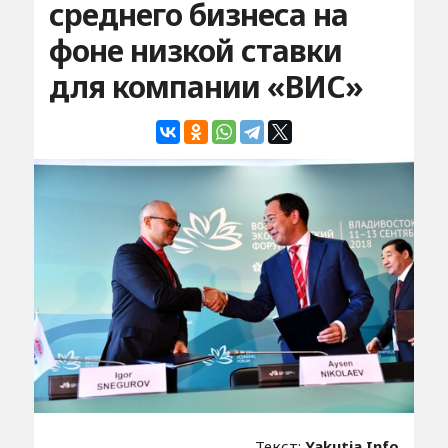
среднего бизнеса на
фоне низкой ставки
для компании «ВИС»
Текст:
Yakutia.Info