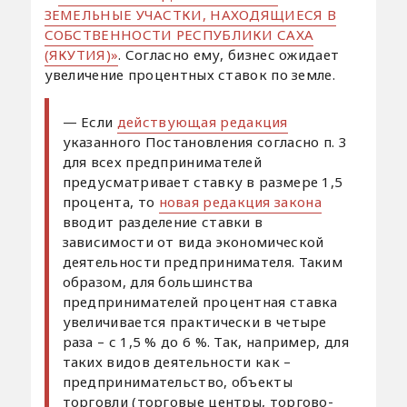
ЗЕМЕЛЬНЫЕ УЧАСТКИ, НАХОДЯЩИЕСЯ В
СОБСТВЕННОСТИ РЕСПУБЛИКИ САХА
(ЯКУТИЯ)»
. Согласно ему, бизнес ожидает
увеличение процентных ставок по земле.
— Если
действующая редакция
указанного Постановления согласно п. 3
для всех предпринимателей
предусматривает ставку в размере 1,5
процента, то
новая редакция закона
вводит разделение ставки в
зависимости от вида экономической
деятельности предпринимателя. Таким
образом, для большинства
предпринимателей процентная ставка
увеличивается практически в четыре
раза – с 1,5 % до 6 %. Так, например, для
таких видов деятельности как –
предпринимательство, объекты
торговли (торговые центры, торгово-