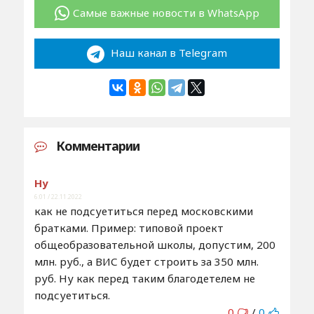
Самые важные новости в WhatsApp
Наш канал в Telegram
Комментарии
Ну
6:01 / 22.11.2022
как не подсуетиться перед московскими
братками. Пример: типовой проект
общеобразовательной школы, допустим, 200
млн. руб., а ВИС будет строить за 350 млн.
руб. Ну как перед таким благодетелем не
подсуетиться.
0
/
0