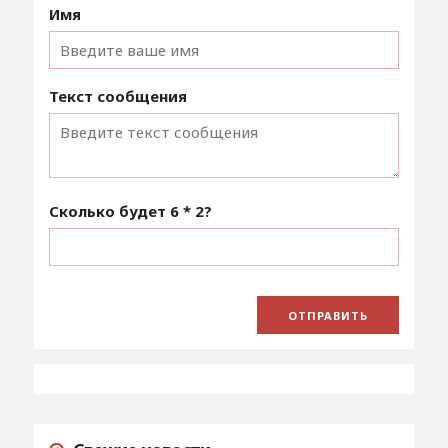
Имя
Текст сообщения
Сколько будет
6 * 2
?