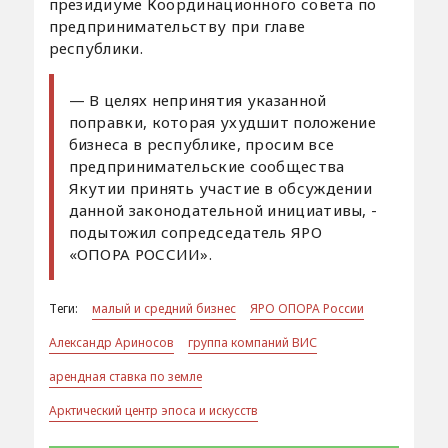
президиуме Координационного совета по
предпринимательству при главе
республики.
— В целях непринятия указанной
поправки, которая ухудшит положение
бизнеса в республике, просим все
предпринимательские сообщества
Якутии принять участие в обсуждении
данной законодательной инициативы, -
подытожил сопредседатель ЯРО
«ОПОРА РОССИИ».
Теги:
малый и средний бизнес
ЯРО ОПОРА России
Александр Ариносов
группа компаний ВИС
арендная ставка по земле
Арктический центр эпоса и искусств