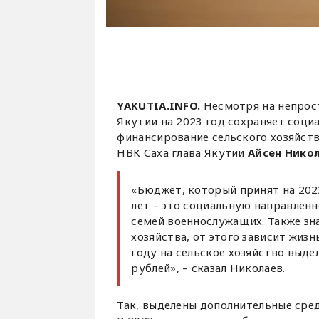
YAKUTIA.INFO.
Несмотря на непрос
Якутии на 2023 год сохраняет соци
финансирование сельского хозяйств
НВК Саха глава Якутии
Айсен Нико
«Бюджет, который принят на 202
лет – это социальную направленн
семей военнослужащих. Также зн
хозяйства, от этого зависит жизн
году на сельское хозяйство выде
рублей», – сказал Николаев.
Так, выделены дополнительные сред