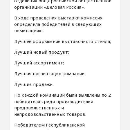
отделения общероссийской общественной
организации «Деловая Россия».
В ходе проведения выставки комиссия
определила победителей в следующих
номинациях:
Лучшее оформление выставочного стенда;
Лучший новый продукт;
Лучший ассортимент;
Лучшая презентация компании;
Лучшие продажи.
По каждой номинации были выявлены по 2
победителя среди производителей
продовольственных и
непродовольственных товаров.
Победителем Республиканской