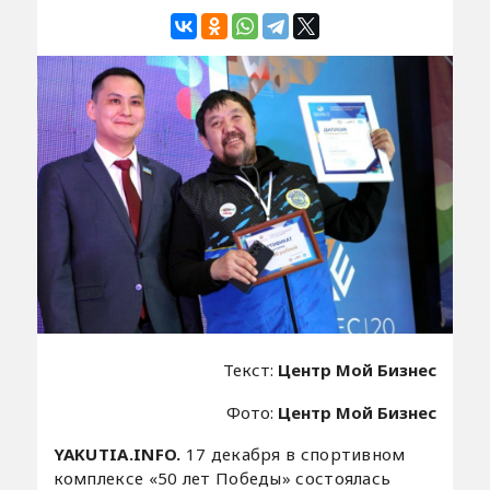
Текст:
Центр Мой Бизнес
Фото:
Центр Мой Бизнес
YAKUTIA.INFO.
17 декабря в спортивном
комплексе «50 лет Победы» состоялась