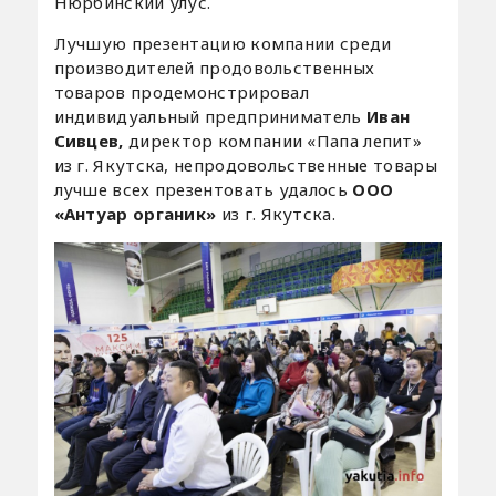
Нюрбинский улус.
Лучшую презентацию компании среди
производителей продовольственных
товаров продемонстрировал
индивидуальный предприниматель
Иван
Сивцев,
директор компании «Папа лепит»
из г. Якутска, непродовольственные товары
лучше всех презентовать удалось
ООО
«Антуар органик»
из г. Якутска.