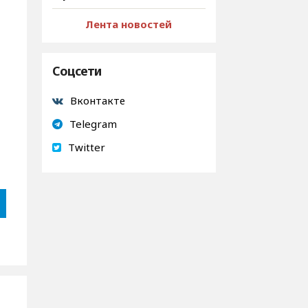
Лента новостей
Соцсети
Вконтакте
Telegram
Twitter