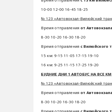
10-00 12-00 16-45 18-25
№ 123 «Автовокзал-Вилюйский трак
Время отправления
от Автовокзала
8-30 10-20 16-30 18-20
Время отправления
с Вилюйского т
15 км: 9-15 11-05 17-15 19-10
16 км: 9-25 11-15 17-25 19-20
БУДНИЕ ДНИ 1 АВТОБУС НА ВСЕ КМ
№ 123 «Автовокзал-Вилюйский тракт
Время отправления
от Автовокзал
8-30 10-20 16-30 18-20
Время отправления
с Вилюйского 