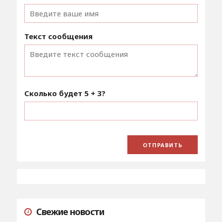
Текст сообщения
Сколько будет
5 + 3
?
Свежие новости