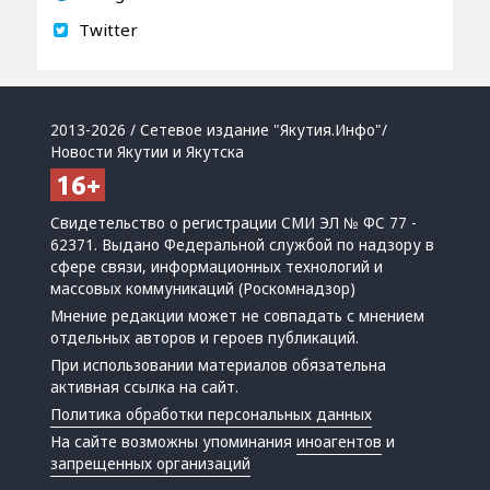
Twitter
2013-2026 / Сетевое издание "Якутия.Инфо"/
Новости Якутии и Якутска
Свидетельство о регистрации СМИ ЭЛ № ФС 77 -
62371. Выдано Федеральной службой по надзору в
сфере связи, информационных технологий и
массовых коммуникаций (Роскомнадзор)
Мнение редакции может не совпадать с мнением
отдельных авторов и героев публикаций.
При использовании материалов обязательна
активная ссылка на сайт.
Политика обработки персональных данных
На сайте возможны упоминания
иноагентов
и
запрещенных организаций