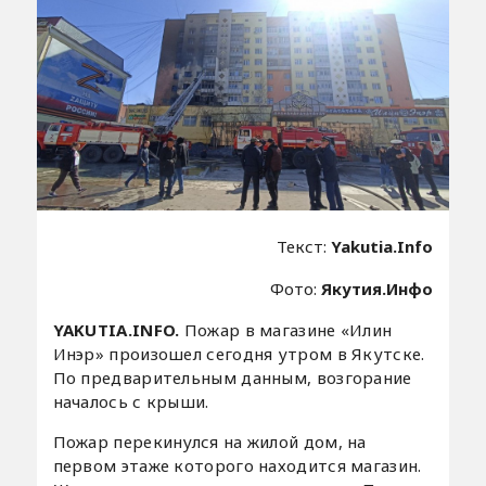
Текст:
Yakutia.Info
Фото:
Якутия.Инфо
YAKUTIA.INFO.
Пожар в магазине «Илин
Инэр» произошел сегодня утром в Якутске.
По предварительным данным, возгорание
началось с крыши.
Пожар перекинулся на жилой дом, на
первом этаже которого находится магазин.