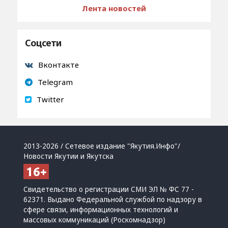
Лента новостей
Соцсети
Вконтакте
Telegram
Twitter
2013-2026 / Сетевое издание "Якутия.Инфо"/
Новости Якутии и Якутска
Свидетельство о регистрации СМИ ЭЛ № ФС 77 -
62371. Выдано Федеральной службой по надзору в
сфере связи, информационных технологий и
массовых коммуникаций (Роскомнадзор)