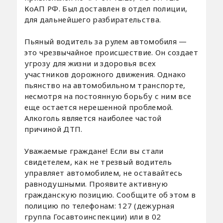
КоАП РФ. Был доставлен в отдел полиции,
для дальнейшего разбирательства.
Пьяный водитель за рулем автомобиля —
это чрезвычайное происшествие. Он создает
угрозу для жизни и здоровья всех
участников дорожного движения. Однако
пьянство на автомобильном транспорте,
несмотря на постоянную борьбу с ним все
еще остается нерешенной проблемой.
Алкоголь является наиболее частой
причиной ДТП.
Уважаемые граждане! Если вы стали
свидетелем, как не трезвый водитель
управляет автомобилем, не оставайтесь
равнодушными. Проявите активную
гражданскую позицию. Сообщите об этом в
полицию по телефонам: 127 (дежурная
группа Госавтоинспекции) или в 02