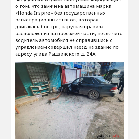
о том, что замечена автомашина марки
«Honda Inspire» без государственных
регистрационных знаков, которая
двигалась быстро, нарушая правила
расположения на проезжей части, после чего
водитель автомобиля не справившись с
управлением совершил наезд на здание по
адресу улица Рыдзинского д. 24А.