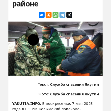
районе
Текст:
Служба спасения Якутии
Фото:
Служба спасения Якутии
YAKUTIA.INFO.
В воскресенье, 7 мая 2023
года в 03:35в Колымский поисково-