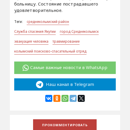
больницу. Состояние пострадавшего
удовлетворительное.
Теги:
среднеколымский район
Служба спасения Якутии
город Среднеколымск
эвакуация человека
травмирование
колымский поисково-спасательный отряд
Самые важные новости в WhatsApp
Наш канал в Telegram