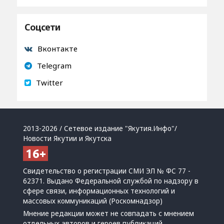
Соцсети
Вконтакте
Telegram
Twitter
2013-2026 / Сетевое издание "Якутия.Инфо"/
Новости Якутии и Якутска
Свидетельство о регистрации СМИ ЭЛ № ФС 77 -
62371. Выдано Федеральной службой по надзору в
сфере связи, информационных технологий и
массовых коммуникаций (Роскомнадзор)
Мнение редакции может не совпадать с мнением
отдельных авторов и героев публикаций.