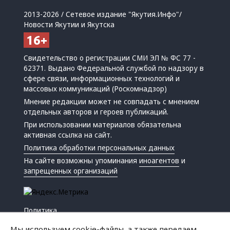
2013-2026 / Сетевое издание "Якутия.Инфо"/
Новости Якутии и Якутска
Свидетельство о регистрации СМИ ЭЛ № ФС 77 -
62371. Выдано Федеральной службой по надзору в
сфере связи, информационных технологий и
массовых коммуникаций (Роскомнадзор)
Мнение редакции может не совпадать с мнением
отдельных авторов и героев публикаций.
При использовании материалов обязательна
активная ссылка на сайт.
Политика обработки персональных данных
На сайте возможны упоминания
иноагентов
и
запрещенных организаций
Политика
Экономика
Мы используем cookie-файлы, а также передаем