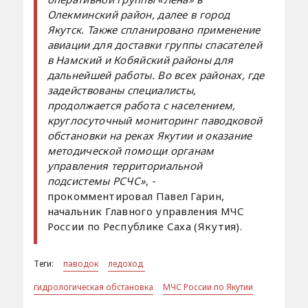
Олекминский район, далее в город
Якутск. Также спланировано применение
авиации для доставки группы спасателей
в Намский и Кобяйский районы для
дальнейшей работы. Во всех районах, где
задействованы специалисты,
продолжается работа с населением,
круглосуточный мониторинг паводковой
обстановки на реках Якутии и оказание
методической помощи органам
управления территориальной
подсистемы РСЧС»
, -
прокомментировал Павел Гарин,
начальник Главного управления МЧС
России по Республике Саха (Якутия).
Теги:
паводок
ледоход
гидрологическая обстановка
МЧС России по Якутии