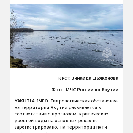
Текст:
Зинаида Дьяконова
Фото:
МЧС России по Якутии
YAKUTIA.INFO.
Гидрологическая обстановка
на территории Якутии развивается в
соответствии с прогнозом, критических
уровней воды на основных реках не
зарегистрировано. На территории пяти