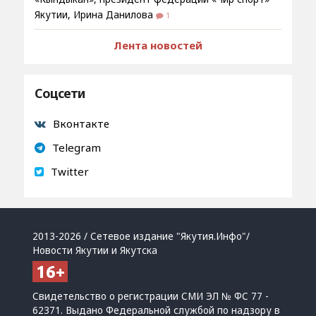
Якутии, Ирина Данилова
1
Лента новостей
Соцсети
Вконтакте
Telegram
Twitter
2013-2026 / Сетевое издание "Якутия.Инфо"/
Новости Якутии и Якутска
Свидетельство о регистрации СМИ ЭЛ № ФС 77 -
62371. Выдано Федеральной службой по надзору в