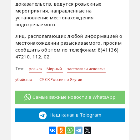
доказательств, ведутся розыскные
мероприятия, направленные на
установление местонахождения
подозреваемого.
Лиц, располагающих любой информацией о
местонахождении разыскиваемого, просим
сообщить об этом по телефонам: 8(41136)
47210, 112, 02.
Теги:
розыск
Мирный
застрелили человека
убийство
СУ СК России по Якутии
Самые важные новости в WhatsApp
Наш канал в Telegram