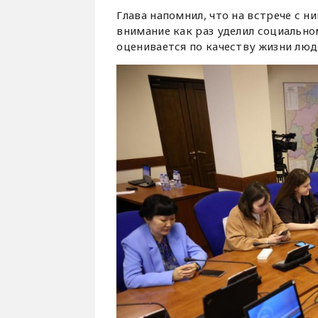
Глава напомнил, что на встрече с 
внимание как раз уделил социально
оценивается по качеству жизни люд