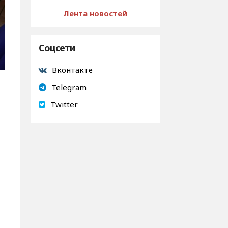
Лента новостей
Соцсети
Вконтакте
Telegram
Twitter