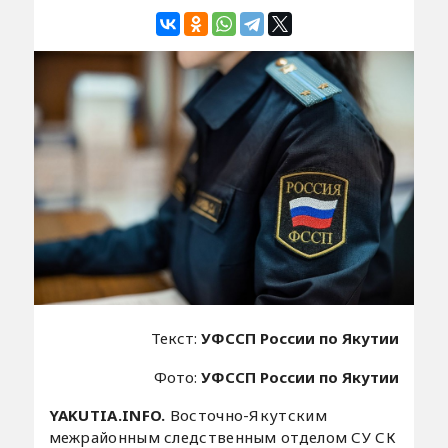
Текст:
УФССП России по Якутии
Фото:
УФССП России по Якутии
YAKUTIA.INFO.
Восточно-Якутским
межрайонным следственным отделом СУ СК