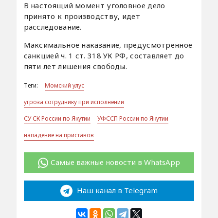
В настоящий момент уголовное дело
принято к производству, идет
расследование.
Максимальное наказание, предусмотренное
санкцией ч. 1 ст. 318 УК РФ, составляет до
пяти лет лишения свободы.
Теги:
Момский улус
угроза сотруднику при исполнении
СУ СК России по Якутии
УФССП России по Якутии
нападение на приставов
Самые важные новости в WhatsApp
Наш канал в Telegram