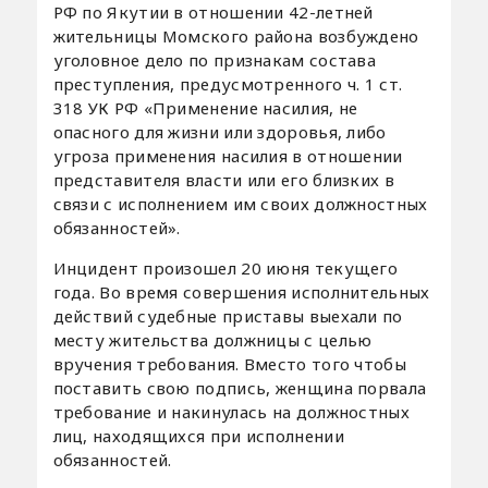
РФ по Якутии в отношении 42-летней
жительницы Момского района возбуждено
уголовное дело по признакам состава
преступления, предусмотренного ч. 1 ст.
318 УК РФ «Применение насилия, не
опасного для жизни или здоровья, либо
угроза применения насилия в отношении
представителя власти или его близких в
связи с исполнением им своих должностных
обязанностей».
Инцидент произошел 20 июня текущего
года. Во время совершения исполнительных
действий судебные приставы выехали по
месту жительства должницы с целью
вручения требования. Вместо того чтобы
поставить свою подпись, женщина порвала
требование и накинулась на должностных
лиц, находящихся при исполнении
обязанностей.